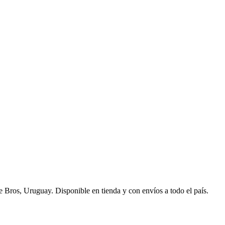
 Bros, Uruguay. Disponible en tienda y con envíos a todo el país.