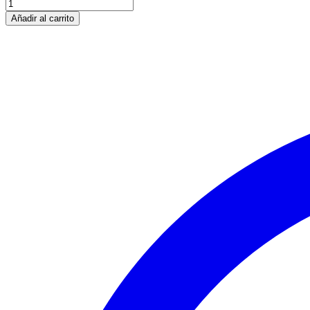
Añadir al carrito