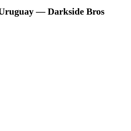
 Uruguay — Darkside Bros