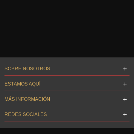
SOBRE NOSOTROS
ESTAMOS AQUÍ
MÁS INFORMACIÓN
REDES SOCIALES