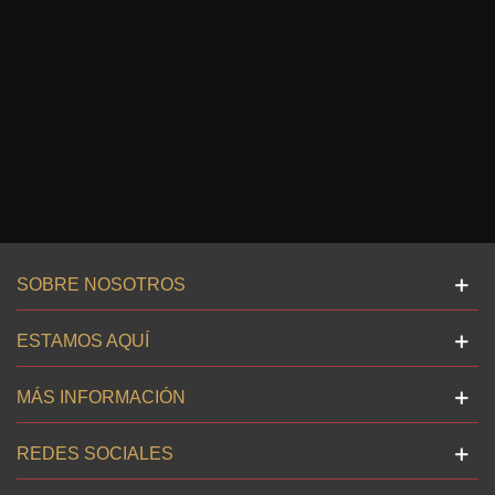
SOBRE NOSOTROS
ESTAMOS AQUÍ
MÁS INFORMACIÓN
REDES SOCIALES