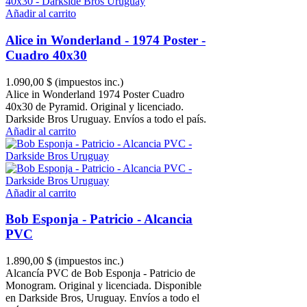
Añadir al carrito
Alice in Wonderland - 1974 Poster -
Cuadro 40x30
1.090,00 $
(impuestos inc.)
Alice in Wonderland 1974 Poster Cuadro
40x30 de Pyramid. Original y licenciado.
Darkside Bros Uruguay. Envíos a todo el país.
Añadir al carrito
Añadir al carrito
Bob Esponja - Patricio - Alcancia
PVC
1.890,00 $
(impuestos inc.)
Alcancía PVC de Bob Esponja - Patricio de
Monogram. Original y licenciada. Disponible
en Darkside Bros, Uruguay. Envíos a todo el