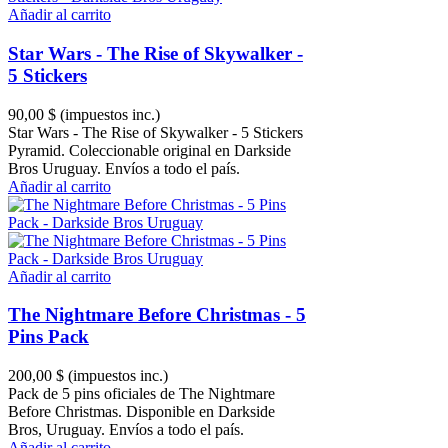
Añadir al carrito
Star Wars - The Rise of Skywalker -
5 Stickers
90,00 $
(impuestos inc.)
Star Wars - The Rise of Skywalker - 5 Stickers
Pyramid. Coleccionable original en Darkside
Bros Uruguay. Envíos a todo el país.
Añadir al carrito
Añadir al carrito
The Nightmare Before Christmas - 5
Pins Pack
200,00 $
(impuestos inc.)
Pack de 5 pins oficiales de The Nightmare
Before Christmas. Disponible en Darkside
Bros, Uruguay. Envíos a todo el país.
Añadir al carrito