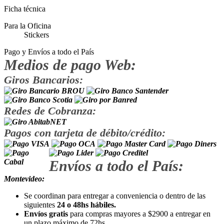
Ficha técnica
Para la Oficina
Stickers
Pago y Envíos a todo el País
Medios de pago Web:
Giros Bancarios:
Redes de Cobranza:
Pagos con tarjeta de débito/crédito:
Envíos a todo el País:
Montevideo:
Se coordinan para entregar a conveniencia o dentro de las
siguientes
24 o 48hs hábiles.
Envíos gratis
para compras mayores a $2900 a entregar en
un plazo máximo de 72hs.