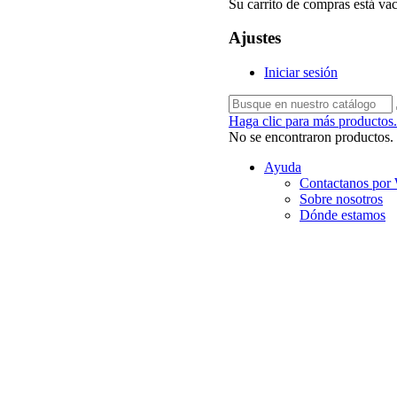
Su carrito de compras está vac
Ajustes
Iniciar sesión
Haga clic para más productos.
No se encontraron productos.
Ayuda
Contactanos por
Sobre nosotros
Dónde estamos