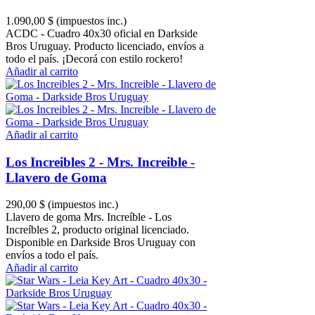
1.090,00 $
(impuestos inc.)
ACDC - Cuadro 40x30 oficial en Darkside
Bros Uruguay. Producto licenciado, envíos a
todo el país. ¡Decorá con estilo rockero!
Añadir al carrito
Añadir al carrito
Los Increibles 2 - Mrs. Increible -
Llavero de Goma
290,00 $
(impuestos inc.)
Llavero de goma Mrs. Increíble - Los
Increíbles 2, producto original licenciado.
Disponible en Darkside Bros Uruguay con
envíos a todo el país.
Añadir al carrito