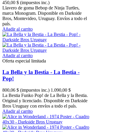
450,00 $
(impuestos inc.)
Llavero de goma Bebop de Ninja Turtles,
marca Monogram. Disponible en Darkside
Bros, Montevideo, Uruguay. Envíos a todo el
país.
Añadir al carrito
Añadir al carrito
Oferta especial limitada
La Bella y la Bestia - La Bestia -
Pop!
800,06 $
(impuestos inc.)
1.090,00 $
La Bestia Funko Pop! de La Bella y la Bestia.
Original y licenciado. Disponible en Darkside
Bros Uruguay con envíos a todo el país.
Añadir al carrito