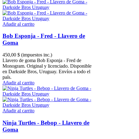
Añadir al carrito
Bob Esponja - Fred - Llavero de
Goma
450,00 $
(impuestos inc.)
Llavero de goma Bob Esponja - Fred de
Monogram. Original y licenciado. Disponible
en Darkside Bros, Uruguay. Envíos a todo el
país.
Añadir al carrito
Añadir al carrito
Ninja Turtles - Bebop - Llavero de
Goma