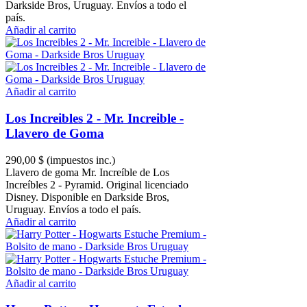
Darkside Bros, Uruguay. Envíos a todo el
país.
Añadir al carrito
Añadir al carrito
Los Increibles 2 - Mr. Increible -
Llavero de Goma
290,00 $
(impuestos inc.)
Llavero de goma Mr. Increíble de Los
Increíbles 2 - Pyramid. Original licenciado
Disney. Disponible en Darkside Bros,
Uruguay. Envíos a todo el país.
Añadir al carrito
Añadir al carrito