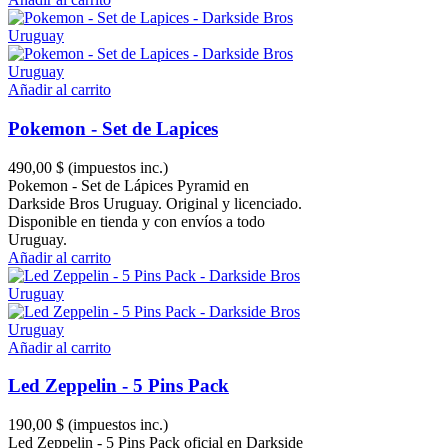
Añadir al carrito
Pokemon - Set de Lapices
490,00 $
(impuestos inc.)
Pokemon - Set de Lápices Pyramid en
Darkside Bros Uruguay. Original y licenciado.
Disponible en tienda y con envíos a todo
Uruguay.
Añadir al carrito
Añadir al carrito
Led Zeppelin - 5 Pins Pack
190,00 $
(impuestos inc.)
Led Zeppelin - 5 Pins Pack oficial en Darkside