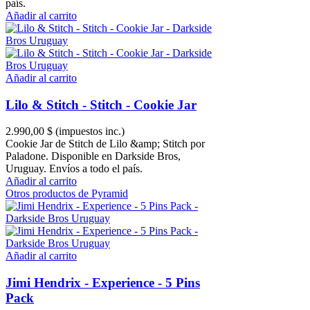
país.
Añadir al carrito
Añadir al carrito
Lilo & Stitch - Stitch - Cookie Jar
2.990,00 $
(impuestos inc.)
Cookie Jar de Stitch de Lilo &amp; Stitch por
Paladone. Disponible en Darkside Bros,
Uruguay. Envíos a todo el país.
Añadir al carrito
Otros productos de Pyramid
Añadir al carrito
Jimi Hendrix - Experience - 5 Pins
Pack