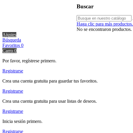
Buscar
Haga clic para más productos.
No se encontraron productos.
Ajustes
Búsqueda
Favoritos
0
Carro
0
Por favor, regístrese primero.
Registrarse
Crea una cuenta gratuita para guardar tus favoritos.
Registrarse
Crea una cuenta gratuita para usar listas de deseos.
Registrarse
Inicia sesión primero.
Registrarse