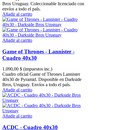
Bros Uruguay. Coleccionable licenciado con
envíos a todo el país.
Añadir al carrito
Añadir al carrito
Game of Thrones - Lannister -
Cuadro 40x30
1.090,00 $
(impuestos inc.)
Cuadro oficial Game of Thrones Lannister
40x30 de Pyramid. Disponible en Darkside
Bros, Uruguay. Envíos a todo el país.
Añadir al carrito
Añadir al carrito
ACDC - Cuadro 40x30