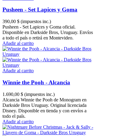
Pusheen - Set Lapices y Goma
390,00 $
(impuestos inc.)
Pusheen - Set Lapices y Goma oficial.
Disponible en Darkside Bros, Uruguay. Envíos
a todo el país o retirá en Montevideo.
Añadir al carrito
Añadir al carrito
Winnie the Pooh - Alcancia
1.690,00 $
(impuestos inc.)
Alcancia Winnie the Pooh de Monogram en
Darkside Bros Uruguay. Original licenciada
Disney. Disponible en tienda y con envíos a
todo el país.
Añadir al carrito