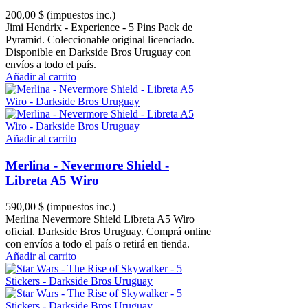
200,00 $
(impuestos inc.)
Jimi Hendrix - Experience - 5 Pins Pack de
Pyramid. Coleccionable original licenciado.
Disponible en Darkside Bros Uruguay con
envíos a todo el país.
Añadir al carrito
Añadir al carrito
Merlina - Nevermore Shield -
Libreta A5 Wiro
590,00 $
(impuestos inc.)
Merlina Nevermore Shield Libreta A5 Wiro
oficial. Darkside Bros Uruguay. Comprá online
con envíos a todo el país o retirá en tienda.
Añadir al carrito