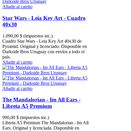
Añadir al carrito
Star Wars - Leia Key Art - Cuadro
40x30
1.090,00 $
(impuestos inc.)
Cuadro Star Wars - Leia Key Art 40x30 de
Pyramid. Original y licenciado. Disponible en
Darkside Bros Uruguay con envíos a todo el
país.
Añadir al carrito
Añadir al carrito
The Mandalorian - Im All Ears -
Libreta A5 Premium
990,00 $
(impuestos inc.)
Libreta A5 Premium The Mandalorian - Im All
Ears. Original y licenciada. Disponible en