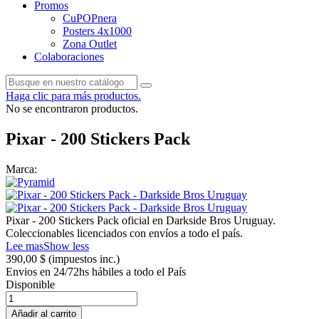
Promos
CuPOPnera
Posters 4x1000
Zona Outlet
Colaboraciones
Haga clic para más productos.
No se encontraron productos.
Pixar - 200 Stickers Pack
Marca:
Pixar - 200 Stickers Pack oficial en Darkside Bros Uruguay.
Coleccionables licenciados con envíos a todo el país.
Lee mas
Show less
390,00 $
(impuestos inc.)
Envios en 24/72hs hábiles a todo el País
Disponible
Añadir al carrito