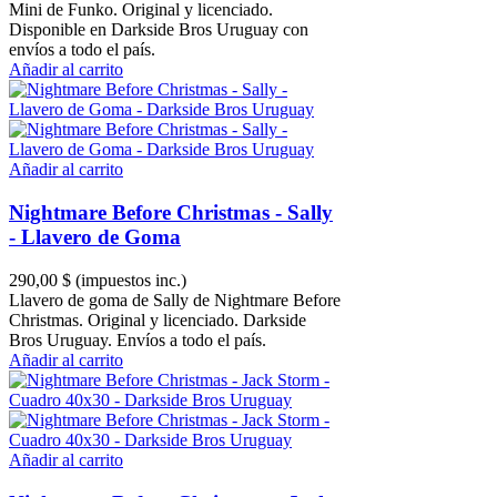
Mini de Funko. Original y licenciado.
Disponible en Darkside Bros Uruguay con
envíos a todo el país.
Añadir al carrito
Añadir al carrito
Nightmare Before Christmas - Sally
- Llavero de Goma
290,00 $
(impuestos inc.)
Llavero de goma de Sally de Nightmare Before
Christmas. Original y licenciado. Darkside
Bros Uruguay. Envíos a todo el país.
Añadir al carrito
Añadir al carrito