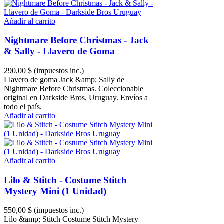
Añadir al carrito
Nightmare Before Christmas - Jack
& Sally - Llavero de Goma
290,00 $
(impuestos inc.)
Llavero de goma Jack &amp; Sally de
Nightmare Before Christmas. Coleccionable
original en Darkside Bros, Uruguay. Envíos a
todo el país.
Añadir al carrito
Añadir al carrito
Lilo & Stitch - Costume Stitch
Mystery Mini (1 Unidad)
550,00 $
(impuestos inc.)
Lilo &amp; Stitch Costume Stitch Mystery