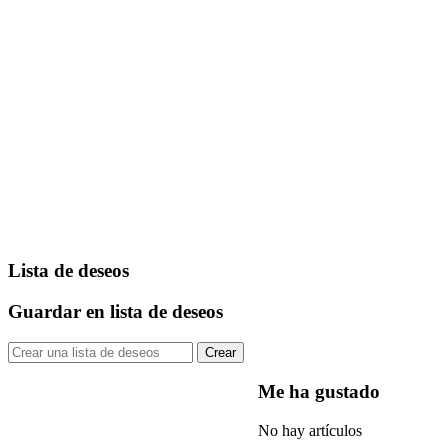
Lista de deseos
Guardar en lista de deseos
Crear
Me ha gustado
No hay artículos