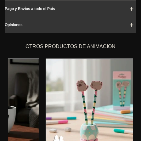
Pago y Envíos a todo el País
Opiniones
OTROS PRODUCTOS DE ANIMACION