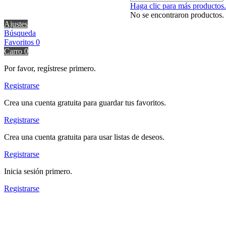
Haga clic para más productos.
No se encontraron productos.
Ajustes
Búsqueda
Favoritos
0
Carro
0
Por favor, regístrese primero.
Registrarse
Crea una cuenta gratuita para guardar tus favoritos.
Registrarse
Crea una cuenta gratuita para usar listas de deseos.
Registrarse
Inicia sesión primero.
Registrarse