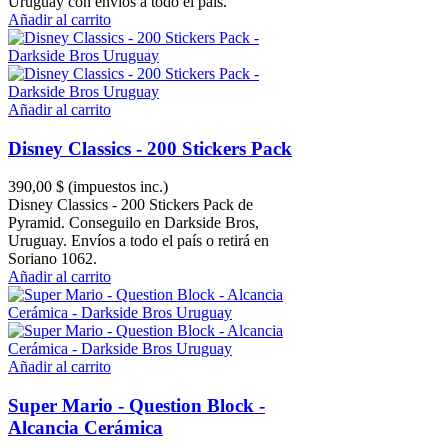
Uruguay con envíos a todo el país.
Añadir al carrito
Añadir al carrito
Disney Classics - 200 Stickers Pack
390,00 $
(impuestos inc.)
Disney Classics - 200 Stickers Pack de
Pyramid. Conseguilo en Darkside Bros,
Uruguay. Envíos a todo el país o retirá en
Soriano 1062.
Añadir al carrito
Añadir al carrito
Super Mario - Question Block -
Alcancia Cerámica