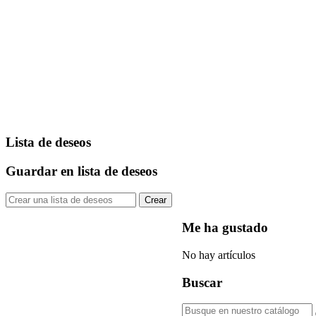
Lista de deseos
Guardar en lista de deseos
Crear
Me ha gustado
No hay artículos
Buscar