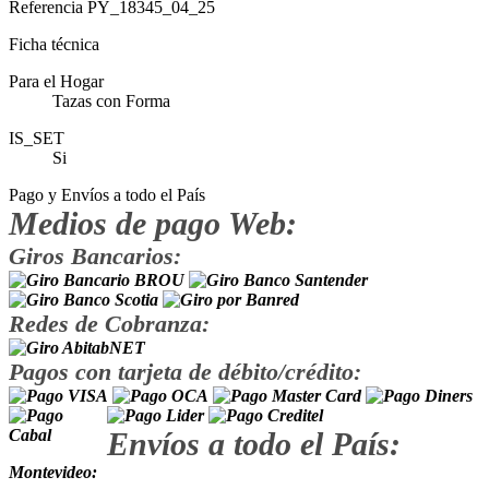
Referencia
PY_18345_04_25
Ficha técnica
Para el Hogar
Tazas con Forma
IS_SET
Si
Pago y Envíos a todo el País
Medios de pago Web:
Giros Bancarios:
Redes de Cobranza:
Pagos con tarjeta de débito/crédito:
Envíos a todo el País:
Montevideo: