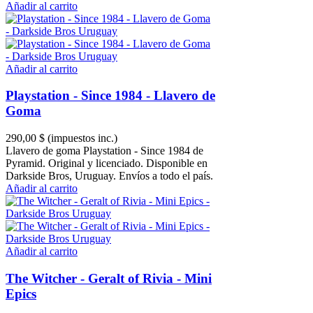
Añadir al carrito
Añadir al carrito
Playstation - Since 1984 - Llavero de
Goma
290,00 $
(impuestos inc.)
Llavero de goma Playstation - Since 1984 de
Pyramid. Original y licenciado. Disponible en
Darkside Bros, Uruguay. Envíos a todo el país.
Añadir al carrito
Añadir al carrito
The Witcher - Geralt of Rivia - Mini
Epics