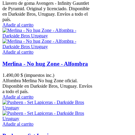
Llavero de goma Avengers - Infinity Gauntlet
de Pyramid. Original y licenciado. Disponible
en Darkside Bros, Uruguay. Envíos a todo el
país.
Añadir al carrito
Añadir al carrito
Merlina - No hug Zone - Alfombra
1.490,00 $
(impuestos inc.)
Alfombra Merlina No hug Zone oficial.
Disponible en Darkside Bros, Uruguay. Envíos
a todo el país.
Añadir al carrito
Añadir al carrito