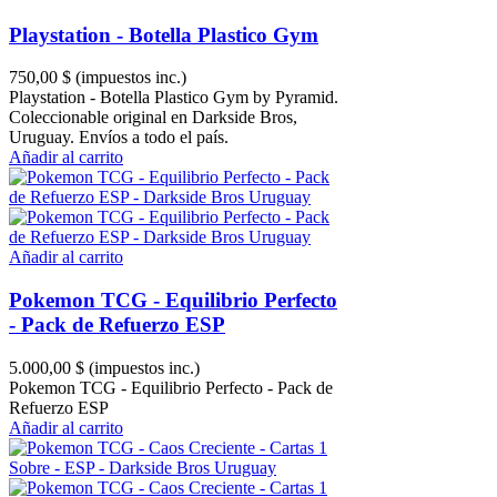
Playstation - Botella Plastico Gym
750,00 $
(impuestos inc.)
Playstation - Botella Plastico Gym by Pyramid.
Coleccionable original en Darkside Bros,
Uruguay. Envíos a todo el país.
Añadir al carrito
Añadir al carrito
Pokemon TCG - Equilibrio Perfecto
- Pack de Refuerzo ESP
5.000,00 $
(impuestos inc.)
Pokemon TCG - Equilibrio Perfecto - Pack de
Refuerzo ESP
Añadir al carrito