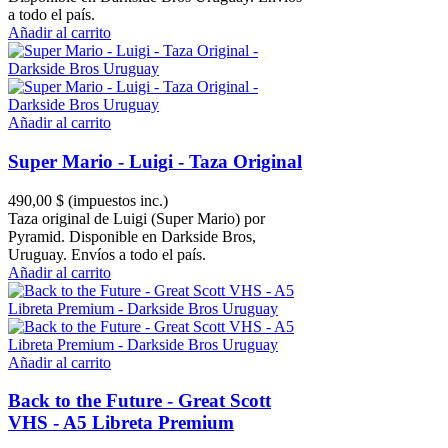
a todo el país.
Añadir al carrito
Añadir al carrito
Super Mario - Luigi - Taza Original
490,00 $
(impuestos inc.)
Taza original de Luigi (Super Mario) por
Pyramid. Disponible en Darkside Bros,
Uruguay. Envíos a todo el país.
Añadir al carrito
Añadir al carrito
Back to the Future - Great Scott
VHS - A5 Libreta Premium