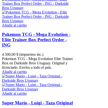
Añadir al carrito
Pokemon TCG - Mega Evolution -
Elite Trainer Box Perfect Order -
ING
4.500,00 $
(impuestos inc.)
Pokemon TCG - Mega Evolution Elite Trainer
Box en Darkside Bros Uruguay. Original y
licenciado. Envíos a todo el país.
Añadir al carrito
Añadir al carrito
Super Mario - Luigi - Taza Original