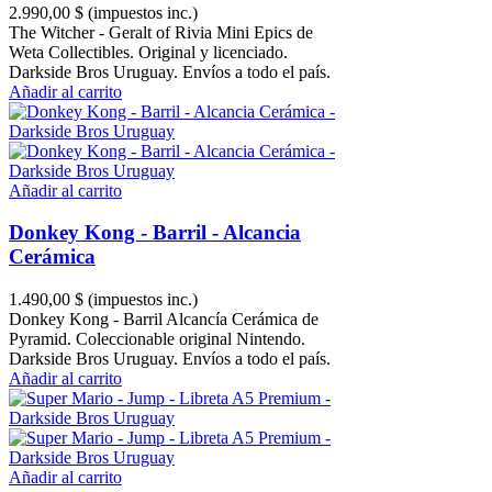
2.990,00 $
(impuestos inc.)
The Witcher - Geralt of Rivia Mini Epics de
Weta Collectibles. Original y licenciado.
Darkside Bros Uruguay. Envíos a todo el país.
Añadir al carrito
Añadir al carrito
Donkey Kong - Barril - Alcancia
Cerámica
1.490,00 $
(impuestos inc.)
Donkey Kong - Barril Alcancía Cerámica de
Pyramid. Coleccionable original Nintendo.
Darkside Bros Uruguay. Envíos a todo el país.
Añadir al carrito
Añadir al carrito