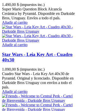
1.490,00 $
(impuestos inc.)
Super Mario Question Block Alcancía
Cerámica by Pyramid. Disponible en Darkside
Bros, Uruguay. Envíos a todo el país.
Añadir al carrito
Añadir al carrito
Star Wars - Leia Key Art - Cuadro
40x30
1.090,00 $
(impuestos inc.)
Cuadro Star Wars - Leia Key Art 40x30 de
Pyramid. Original y licenciado. Disponible en
Darkside Bros Uruguay con envíos a todo el
país.
Añadir al carrito