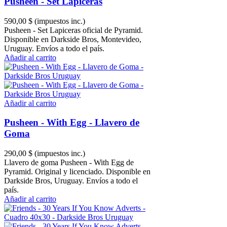
Pusheen - Set Lapiceras
590,00 $
(impuestos inc.)
Pusheen - Set Lapiceras oficial de Pyramid.
Disponible en Darkside Bros, Montevideo,
Uruguay. Envíos a todo el país.
Añadir al carrito
Añadir al carrito
Pusheen - With Egg - Llavero de
Goma
290,00 $
(impuestos inc.)
Llavero de goma Pusheen - With Egg de
Pyramid. Original y licenciado. Disponible en
Darkside Bros, Uruguay. Envíos a todo el
país.
Añadir al carrito