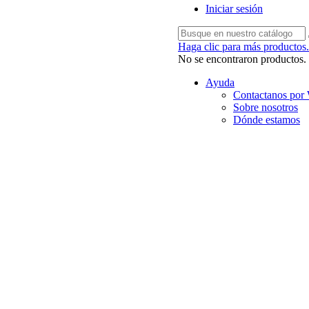
Iniciar sesión
Haga clic para más productos.
No se encontraron productos.
Ayuda
Contactanos por
Sobre nosotros
Dónde estamos