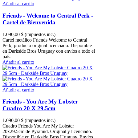
Añadir al carrito
Friends - Welcome to Central Perk -
Cartel de Bienvenida
1.090,00 $
(impuestos inc.)
Cartel metálico Friends Welcome to Central
Perk, producto original licenciado. Disponible
en Darkside Bros Uruguay con envíos a todo el
país.
Añadir al carrito
Añadir al carrito
Friends - You Are My Lobster
Cuadro 20 X 29.5cm
1.090,00 $
(impuestos inc.)
Cuadro Friends You Are My Lobster
20x29.5cm de Pyramid. Original y licenciado.
Disponible en Darkside Bros Uruguay. Envíos