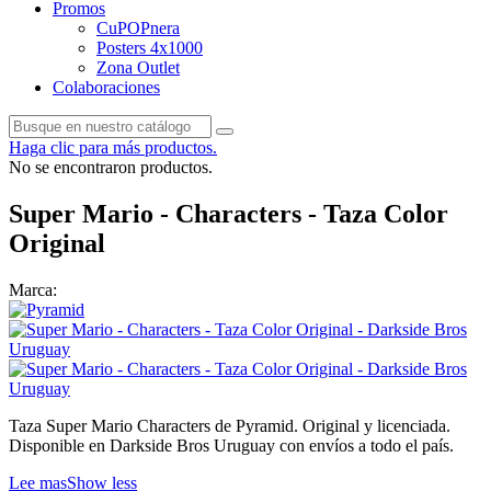
Promos
CuPOPnera
Posters 4x1000
Zona Outlet
Colaboraciones
Haga clic para más productos.
No se encontraron productos.
Super Mario - Characters - Taza Color
Original
Marca:
Taza Super Mario Characters de Pyramid. Original y licenciada.
Disponible en Darkside Bros Uruguay con envíos a todo el país.
Lee mas
Show less