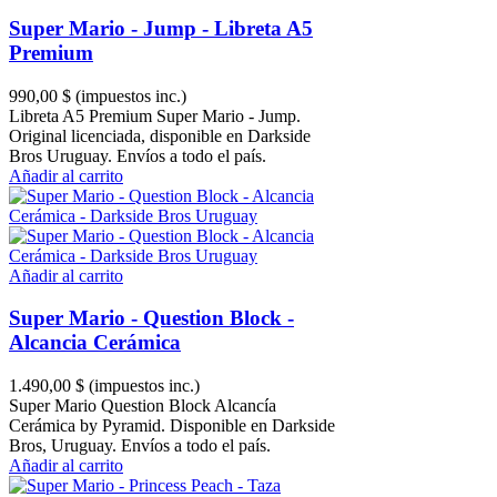
Super Mario - Jump - Libreta A5
Premium
990,00 $
(impuestos inc.)
Libreta A5 Premium Super Mario - Jump.
Original licenciada, disponible en Darkside
Bros Uruguay. Envíos a todo el país.
Añadir al carrito
Añadir al carrito
Super Mario - Question Block -
Alcancia Cerámica
1.490,00 $
(impuestos inc.)
Super Mario Question Block Alcancía
Cerámica by Pyramid. Disponible en Darkside
Bros, Uruguay. Envíos a todo el país.
Añadir al carrito