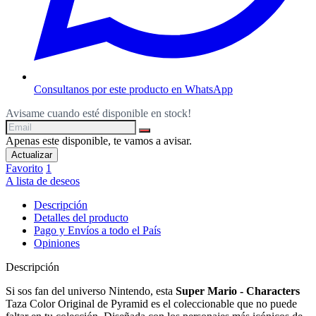
Consultanos por este producto en WhatsApp
Avisame cuando esté disponible en stock!
Apenas este disponible, te vamos a avisar.
Favorito
1
A lista de deseos
Descripción
Detalles del producto
Pago y Envíos a todo el País
Opiniones
Descripción
Si sos fan del universo Nintendo, esta
Super Mario - Characters
Taza Color Original de Pyramid es el coleccionable que no puede