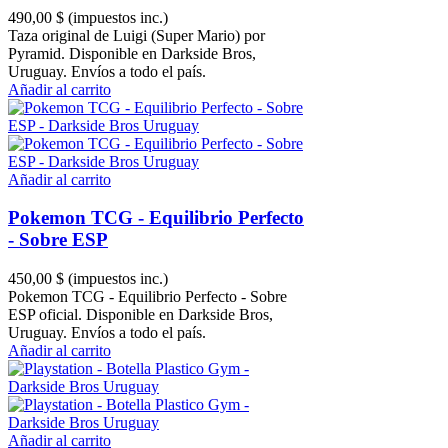
490,00 $
(impuestos inc.)
Taza original de Luigi (Super Mario) por
Pyramid. Disponible en Darkside Bros,
Uruguay. Envíos a todo el país.
Añadir al carrito
Añadir al carrito
Pokemon TCG - Equilibrio Perfecto
- Sobre ESP
450,00 $
(impuestos inc.)
Pokemon TCG - Equilibrio Perfecto - Sobre
ESP oficial. Disponible en Darkside Bros,
Uruguay. Envíos a todo el país.
Añadir al carrito
Añadir al carrito