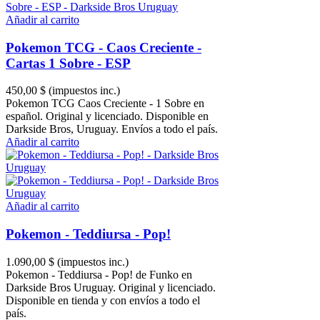
Añadir al carrito
Pokemon TCG - Caos Creciente -
Cartas 1 Sobre - ESP
450,00 $
(impuestos inc.)
Pokemon TCG Caos Creciente - 1 Sobre en
español. Original y licenciado. Disponible en
Darkside Bros, Uruguay. Envíos a todo el país.
Añadir al carrito
Añadir al carrito
Pokemon - Teddiursa - Pop!
1.090,00 $
(impuestos inc.)
Pokemon - Teddiursa - Pop! de Funko en
Darkside Bros Uruguay. Original y licenciado.
Disponible en tienda y con envíos a todo el
país.