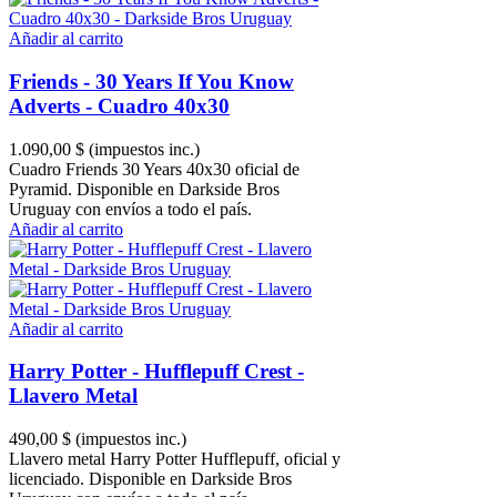
Añadir al carrito
Friends - 30 Years If You Know
Adverts - Cuadro 40x30
1.090,00 $
(impuestos inc.)
Cuadro Friends 30 Years 40x30 oficial de
Pyramid. Disponible en Darkside Bros
Uruguay con envíos a todo el país.
Añadir al carrito
Añadir al carrito
Harry Potter - Hufflepuff Crest -
Llavero Metal
490,00 $
(impuestos inc.)
Llavero metal Harry Potter Hufflepuff, oficial y
licenciado. Disponible en Darkside Bros