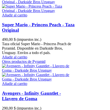
Añadir al carrito
Super Mario - Princess Peach - Taza
Original
490,00 $
(impuestos inc.)
Taza oficial Super Mario - Princess Peach de
Pyramid. Disponible en Darkside Bros,
Uruguay. Envíos a todo el país.
Añadir al carrito
Otros productos de Pyramid
Añadir al carrito
Avengers - Infinity Gauntlet -
Llavero de Goma
290,00 $
(impuestos inc.)