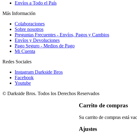
Envíos a Todo el País
Más Información
Colaboraciones
Sobre nosotros
Preguntas Frecuentes - Envíos, Pagos y Cambios
Envíos y Devoluciones
Pago Seguro - Medios de Pago
Mi Cuenta
Redes Sociales
Instagram Darkside Bros
Facebook
Youtube
© Darkside Bros. Todos los Derechos Reservados
Carrito de compras
Su carrito de compras está vac
Ajustes