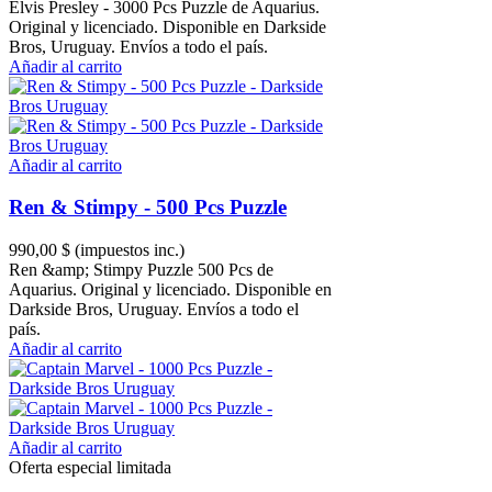
Elvis Presley - 3000 Pcs Puzzle de Aquarius.
Original y licenciado. Disponible en Darkside
Bros, Uruguay. Envíos a todo el país.
Añadir al carrito
Añadir al carrito
Ren & Stimpy - 500 Pcs Puzzle
990,00 $
(impuestos inc.)
Ren &amp; Stimpy Puzzle 500 Pcs de
Aquarius. Original y licenciado. Disponible en
Darkside Bros, Uruguay. Envíos a todo el
país.
Añadir al carrito
Añadir al carrito
Oferta especial limitada