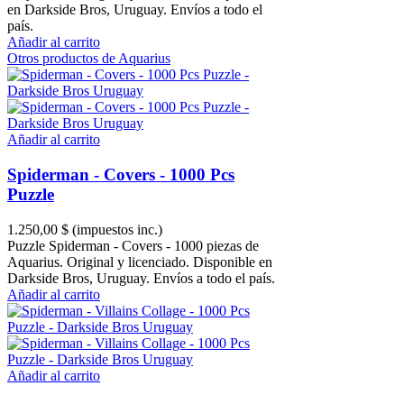
en Darkside Bros, Uruguay. Envíos a todo el
país.
Añadir al carrito
Otros productos de Aquarius
Añadir al carrito
Spiderman - Covers - 1000 Pcs
Puzzle
1.250,00 $
(impuestos inc.)
Puzzle Spiderman - Covers - 1000 piezas de
Aquarius. Original y licenciado. Disponible en
Darkside Bros, Uruguay. Envíos a todo el país.
Añadir al carrito
Añadir al carrito