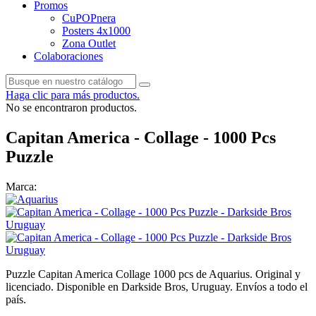
Promos
CuPOPnera
Posters 4x1000
Zona Outlet
Colaboraciones
Haga clic para más productos.
No se encontraron productos.
Capitan America - Collage - 1000 Pcs
Puzzle
Marca:
Puzzle Capitan America Collage 1000 pcs de Aquarius. Original y
licenciado. Disponible en Darkside Bros, Uruguay. Envíos a todo el
país.