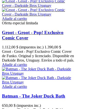
Añadir al carrito
Oferta especial limitada
Groot - Groot - Pop! Exclusivo
Comic Cover
1.112,00 $
(impuestos inc.)
1.390,00 $
Groot - Groot - Pop! Exclusivo Comic Cover
de Funko. Original y licenciado. Disponible en
Darkside Bros, Uruguay. Envíos a todo el país.
Añadir al carrito
Añadir al carrito
Batman - The Joker Duck Bath
650,00 $
(impuestos inc.)