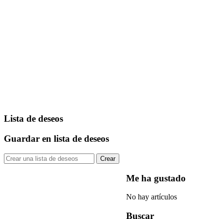
Lista de deseos
Guardar en lista de deseos
Crear
Me ha gustado
No hay artículos
Buscar