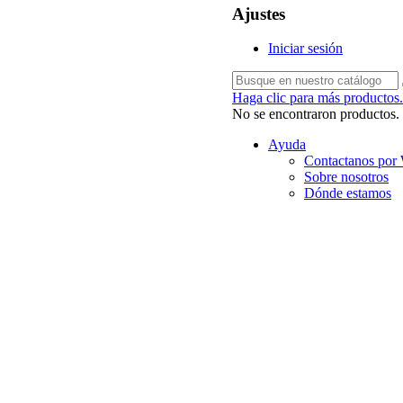
Ajustes
Iniciar sesión
Haga clic para más productos.
No se encontraron productos.
Ayuda
Contactanos por
Sobre nosotros
Dónde estamos