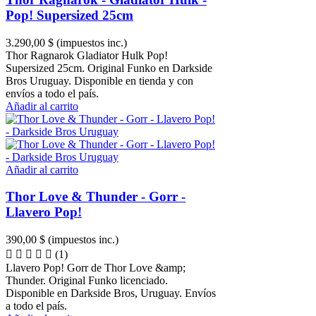
Pop! Supersized 25cm
3.290,00 $
(impuestos inc.)
Thor Ragnarok Gladiator Hulk Pop!
Supersized 25cm. Original Funko en Darkside
Bros Uruguay. Disponible en tienda y con
envíos a todo el país.
Añadir al carrito
Añadir al carrito
Thor Love & Thunder - Gorr -
Llavero Pop!
390,00 $
(impuestos inc.)
(1)
Llavero Pop! Gorr de Thor Love &amp;
Thunder. Original Funko licenciado.
Disponible en Darkside Bros, Uruguay. Envíos
a todo el país.