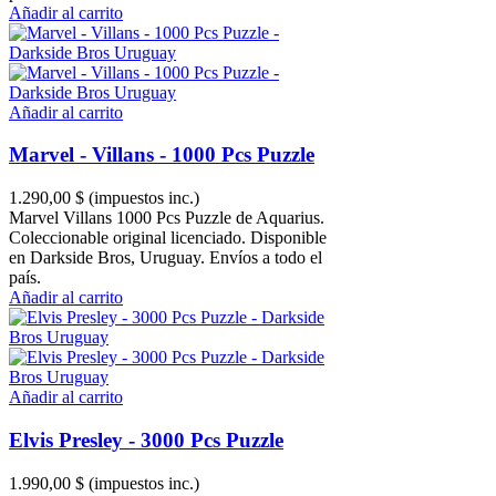
Añadir al carrito
Añadir al carrito
Marvel - Villans - 1000 Pcs Puzzle
1.290,00 $
(impuestos inc.)
Marvel Villans 1000 Pcs Puzzle de Aquarius.
Coleccionable original licenciado. Disponible
en Darkside Bros, Uruguay. Envíos a todo el
país.
Añadir al carrito
Añadir al carrito
Elvis Presley - 3000 Pcs Puzzle
1.990,00 $
(impuestos inc.)