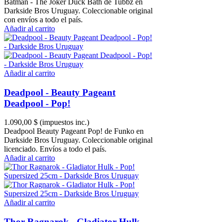
Batman - The Joker Duck Bath de Tubbz en
Darkside Bros Uruguay. Coleccionable original
con envíos a todo el país.
Añadir al carrito
Añadir al carrito
Deadpool - Beauty Pageant
Deadpool - Pop!
1.090,00 $
(impuestos inc.)
Deadpool Beauty Pageant Pop! de Funko en
Darkside Bros Uruguay. Coleccionable original
licenciado. Envíos a todo el país.
Añadir al carrito
Añadir al carrito
Thor Ragnarok - Gladiator Hulk -