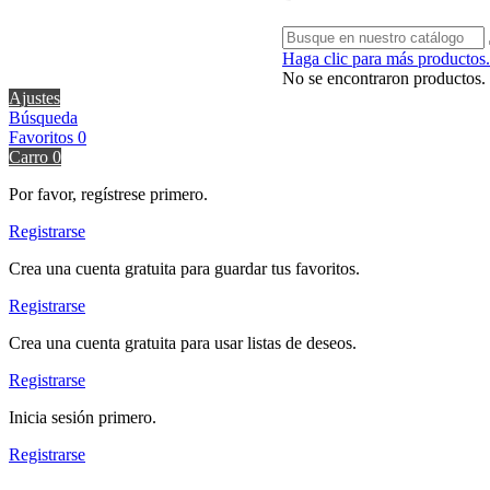
Haga clic para más productos.
No se encontraron productos.
Ajustes
Búsqueda
Favoritos
0
Carro
0
Por favor, regístrese primero.
Registrarse
Crea una cuenta gratuita para guardar tus favoritos.
Registrarse
Crea una cuenta gratuita para usar listas de deseos.
Registrarse
Inicia sesión primero.
Registrarse