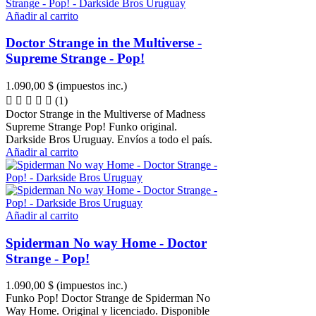
Añadir al carrito
Doctor Strange in the Multiverse -
Supreme Strange - Pop!
1.090,00 $
(impuestos inc.)
(1)
Doctor Strange in the Multiverse of Madness
Supreme Strange Pop! Funko original.
Darkside Bros Uruguay. Envíos a todo el país.
Añadir al carrito
Añadir al carrito
Spiderman No way Home - Doctor
Strange - Pop!
1.090,00 $
(impuestos inc.)
Funko Pop! Doctor Strange de Spiderman No
Way Home. Original y licenciado. Disponible