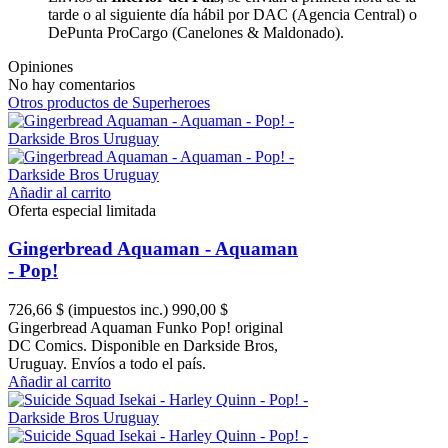
tarde o al siguiente día hábil por DAC (Agencia Central) o
DePunta ProCargo (Canelones & Maldonado).
Opiniones
No hay comentarios
Otros productos de Superheroes
Añadir al carrito
Oferta especial limitada
Gingerbread Aquaman - Aquaman
- Pop!
726,66 $
(impuestos inc.)
990,00 $
Gingerbread Aquaman Funko Pop! original
DC Comics. Disponible en Darkside Bros,
Uruguay. Envíos a todo el país.
Añadir al carrito