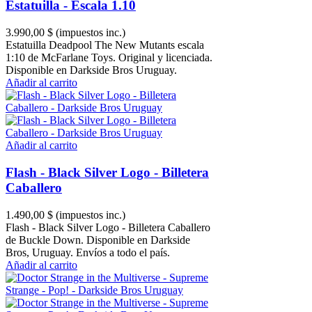
Estatuilla - Escala 1.10
3.990,00 $
(impuestos inc.)
Estatuilla Deadpool The New Mutants escala
1:10 de McFarlane Toys. Original y licenciada.
Disponible en Darkside Bros Uruguay.
Añadir al carrito
Añadir al carrito
Flash - Black Silver Logo - Billetera
Caballero
1.490,00 $
(impuestos inc.)
Flash - Black Silver Logo - Billetera Caballero
de Buckle Down. Disponible en Darkside
Bros, Uruguay. Envíos a todo el país.
Añadir al carrito