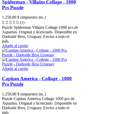
Spiderman - Villains Collage - 1000
Pcs Puzzle
1.250,00 $
(impuestos inc.)
(1)
Puzzle Spiderman Villains Collage 1000 pcs de
Aquarius. Original y licenciado. Disponible en
Darkside Bros, Uruguay. Envíos a todo el
país.
Añadir al carrito
Añadir al carrito
Capitan America - Collage - 1000
Pcs Puzzle
1.250,00 $
(impuestos inc.)
Puzzle Capitan America Collage 1000 pcs de
Aquarius. Original y licenciado. Disponible en
Darkside Bros, Uruguay. Envíos a todo el
país.