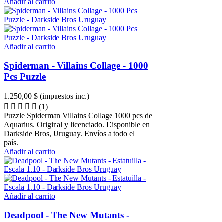
Añadir al carrito
Añadir al carrito
Spiderman - Villains Collage - 1000
Pcs Puzzle
1.250,00 $
(impuestos inc.)
(1)
Puzzle Spiderman Villains Collage 1000 pcs de
Aquarius. Original y licenciado. Disponible en
Darkside Bros, Uruguay. Envíos a todo el
país.
Añadir al carrito
Añadir al carrito
Deadpool - The New Mutants -