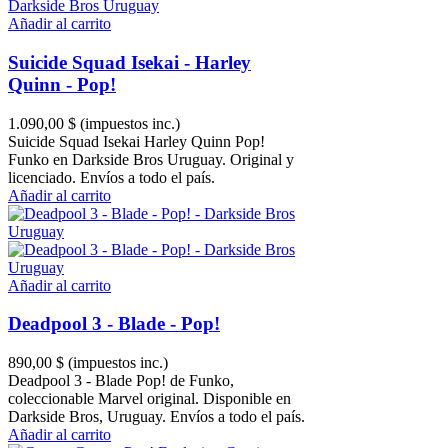
Añadir al carrito
Suicide Squad Isekai - Harley
Quinn - Pop!
1.090,00 $
(impuestos inc.)
Suicide Squad Isekai Harley Quinn Pop!
Funko en Darkside Bros Uruguay. Original y
licenciado. Envíos a todo el país.
Añadir al carrito
Añadir al carrito
Deadpool 3 - Blade - Pop!
890,00 $
(impuestos inc.)
Deadpool 3 - Blade Pop! de Funko,
coleccionable Marvel original. Disponible en
Darkside Bros, Uruguay. Envíos a todo el país.
Añadir al carrito