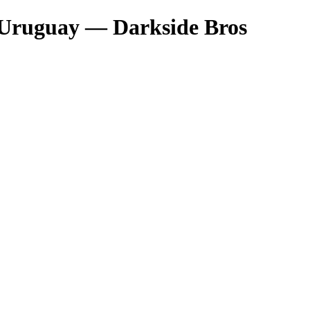
 Uruguay — Darkside Bros