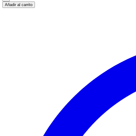
Añadir al carrito