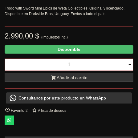
Frodo with Sword Mini Epics de Weta Collectibles. Original y licenciado.
Disponible en Darkside Bros, Uruguay. Envíos a todo el país.
2.990,00 $
(impuestos inc.)
Disponible
-
+
Añadir al carrito
Consultanos por este producto en WhatsApp
Favorito
2
A lista de deseos