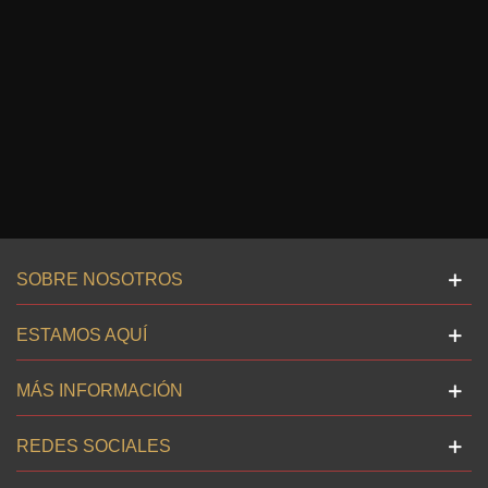
SOBRE NOSOTROS
ESTAMOS AQUÍ
MÁS INFORMACIÓN
REDES SOCIALES