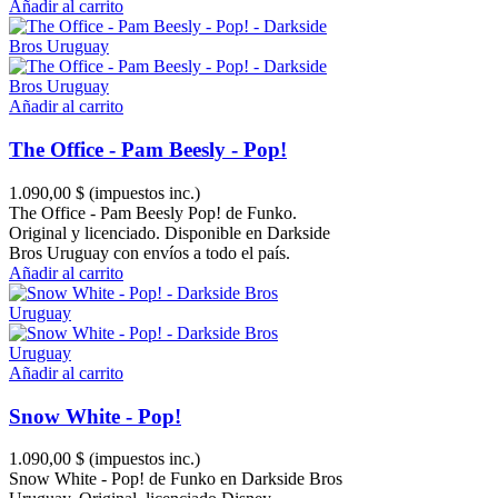
Añadir al carrito
Añadir al carrito
The Office - Pam Beesly - Pop!
1.090,00 $
(impuestos inc.)
The Office - Pam Beesly Pop! de Funko.
Original y licenciado. Disponible en Darkside
Bros Uruguay con envíos a todo el país.
Añadir al carrito
Añadir al carrito
Snow White - Pop!
1.090,00 $
(impuestos inc.)
Snow White - Pop! de Funko en Darkside Bros