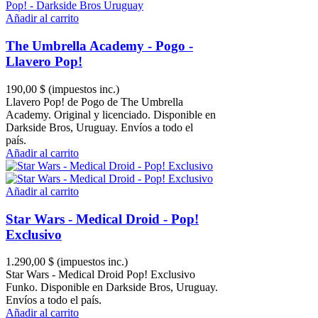
Añadir al carrito
The Umbrella Academy - Pogo -
Llavero Pop!
190,00 $
(impuestos inc.)
Llavero Pop! de Pogo de The Umbrella
Academy. Original y licenciado. Disponible en
Darkside Bros, Uruguay. Envíos a todo el
país.
Añadir al carrito
Añadir al carrito
Star Wars - Medical Droid - Pop!
Exclusivo
1.290,00 $
(impuestos inc.)
Star Wars - Medical Droid Pop! Exclusivo
Funko. Disponible en Darkside Bros, Uruguay.
Envíos a todo el país.
Añadir al carrito