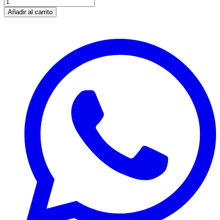
Añadir al carrito