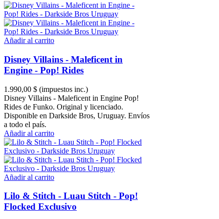
Añadir al carrito
Disney Villains - Maleficent in
Engine - Pop! Rides
1.990,00 $
(impuestos inc.)
Disney Villains - Maleficent in Engine Pop!
Rides de Funko. Original y licenciado.
Disponible en Darkside Bros, Uruguay. Envíos
a todo el país.
Añadir al carrito
Añadir al carrito
Lilo & Stitch - Luau Stitch - Pop!
Flocked Exclusivo