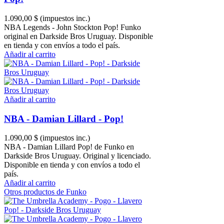
1.090,00 $
(impuestos inc.)
NBA Legends - John Stockton Pop! Funko
original en Darkside Bros Uruguay. Disponible
en tienda y con envíos a todo el país.
Añadir al carrito
Añadir al carrito
NBA - Damian Lillard - Pop!
1.090,00 $
(impuestos inc.)
NBA - Damian Lillard Pop! de Funko en
Darkside Bros Uruguay. Original y licenciado.
Disponible en tienda y con envíos a todo el
país.
Añadir al carrito
Otros productos de Funko