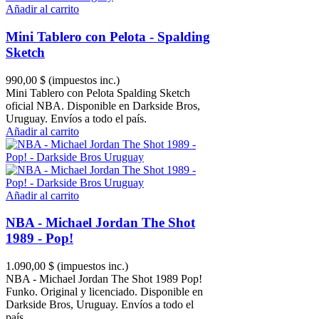
Añadir al carrito
Mini Tablero con Pelota - Spalding
Sketch
990,00 $
(impuestos inc.)
Mini Tablero con Pelota Spalding Sketch
oficial NBA. Disponible en Darkside Bros,
Uruguay. Envíos a todo el país.
Añadir al carrito
Añadir al carrito
NBA - Michael Jordan The Shot
1989 - Pop!
1.090,00 $
(impuestos inc.)
NBA - Michael Jordan The Shot 1989 Pop!
Funko. Original y licenciado. Disponible en
Darkside Bros, Uruguay. Envíos a todo el
país.