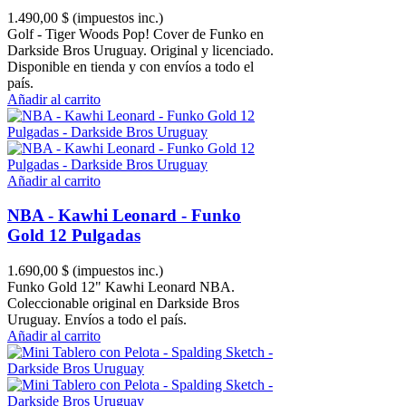
1.490,00 $
(impuestos inc.)
Golf - Tiger Woods Pop! Cover de Funko en
Darkside Bros Uruguay. Original y licenciado.
Disponible en tienda y con envíos a todo el
país.
Añadir al carrito
Añadir al carrito
NBA - Kawhi Leonard - Funko
Gold 12 Pulgadas
1.690,00 $
(impuestos inc.)
Funko Gold 12" Kawhi Leonard NBA.
Coleccionable original en Darkside Bros
Uruguay. Envíos a todo el país.
Añadir al carrito