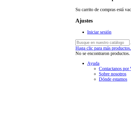
Su carrito de compras está vac
Ajustes
Iniciar sesión
Haga clic para más productos.
No se encontraron productos.
Ayuda
Contactanos por
Sobre nosotros
Dónde estamos