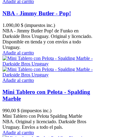
Añadir al carrito
NBA - Jimmy Butler - Pop!
1.090,00 $
(impuestos inc.)
NBA - Jimmy Butler Pop! de Funko en
Darkside Bros Uruguay. Original y licenciado.
Disponible en tienda y con envíos a todo
Uruguay.
Añadir al carrito
Añadir al carrito
Mini Tablero con Pelota - Spalding
Marble
990,00 $
(impuestos inc.)
Mini Tablero con Pelota Spalding Marble
NBA. Original y licenciado. Darkside Bros
Uruguay. Envíos a todo el país.
Añadir al carrito