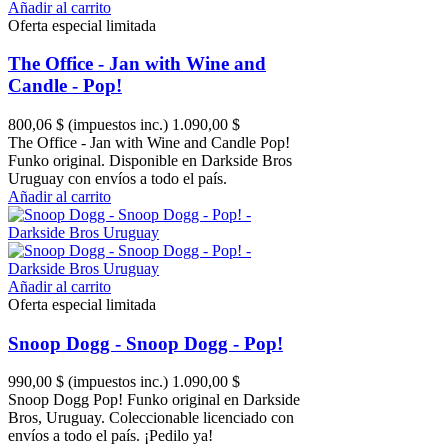
Añadir al carrito
Oferta especial limitada
The Office - Jan with Wine and
Candle - Pop!
800,06 $
(impuestos inc.)
1.090,00 $
The Office - Jan with Wine and Candle Pop!
Funko original. Disponible en Darkside Bros
Uruguay con envíos a todo el país.
Añadir al carrito
Añadir al carrito
Oferta especial limitada
Snoop Dogg - Snoop Dogg - Pop!
990,00 $
(impuestos inc.)
1.090,00 $
Snoop Dogg Pop! Funko original en Darkside
Bros, Uruguay. Coleccionable licenciado con
envíos a todo el país. ¡Pedilo ya!