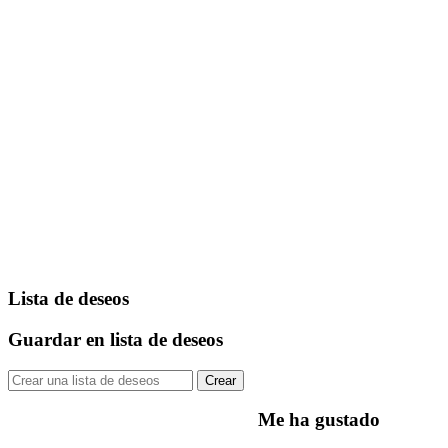
Lista de deseos
Guardar en lista de deseos
Crear
Me ha gustado