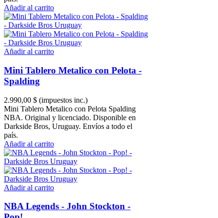
Añadir al carrito
Añadir al carrito
Mini Tablero Metalico con Pelota -
Spalding
2.990,00 $
(impuestos inc.)
Mini Tablero Metalico con Pelota Spalding
NBA. Original y licenciado. Disponible en
Darkside Bros, Uruguay. Envíos a todo el
país.
Añadir al carrito
Añadir al carrito
NBA Legends - John Stockton -
Pop!