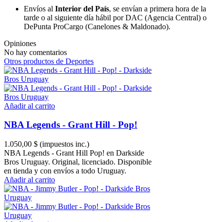
Envíos al
Interior del País
, se envían a primera hora de la
tarde o al siguiente día hábil por DAC (Agencia Central) o
DePunta ProCargo (Canelones & Maldonado).
Opiniones
No hay comentarios
Otros productos de Deportes
Añadir al carrito
NBA Legends - Grant Hill - Pop!
1.050,00 $
(impuestos inc.)
NBA Legends - Grant Hill Pop! en Darkside
Bros Uruguay. Original, licenciado. Disponible
en tienda y con envíos a todo Uruguay.
Añadir al carrito