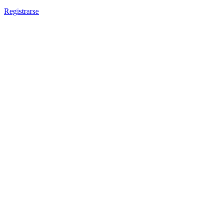
Registrarse