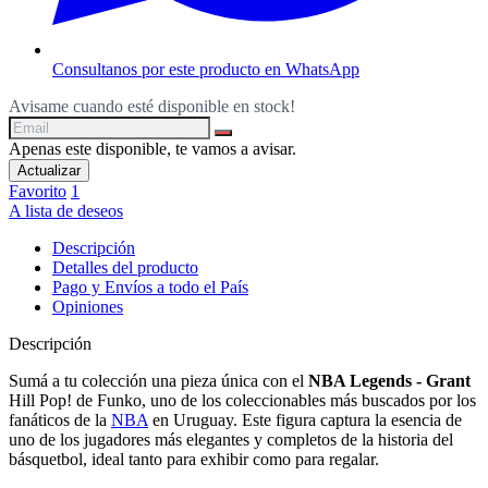
Consultanos por este producto en WhatsApp
Avisame cuando esté disponible en stock!
Apenas este disponible, te vamos a avisar.
Favorito
1
A lista de deseos
Descripción
Detalles del producto
Pago y Envíos a todo el País
Opiniones
Descripción
Sumá a tu colección una pieza única con el
NBA Legends - Grant
Hill Pop! de Funko, uno de los coleccionables más buscados por los
fanáticos de la
NBA
en Uruguay. Este figura captura la esencia de
uno de los jugadores más elegantes y completos de la historia del
básquetbol, ideal tanto para exhibir como para regalar.