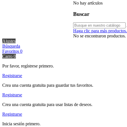
No hay artículos
Buscar
Haga clic para más productos.
No se encontraron productos.
Ajustes
Búsqueda
Favoritos
0
Carro
0
Por favor, regístrese primero.
Registrarse
Crea una cuenta gratuita para guardar tus favoritos.
Registrarse
Crea una cuenta gratuita para usar listas de deseos.
Registrarse
Inicia sesión primero.