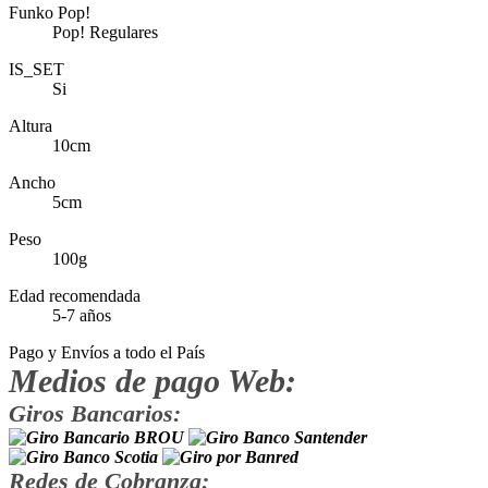
Funko Pop!
Pop! Regulares
IS_SET
Si
Altura
10cm
Ancho
5cm
Peso
100g
Edad recomendada
5-7 años
Pago y Envíos a todo el País
Medios de pago Web:
Giros Bancarios:
Redes de Cobranza: