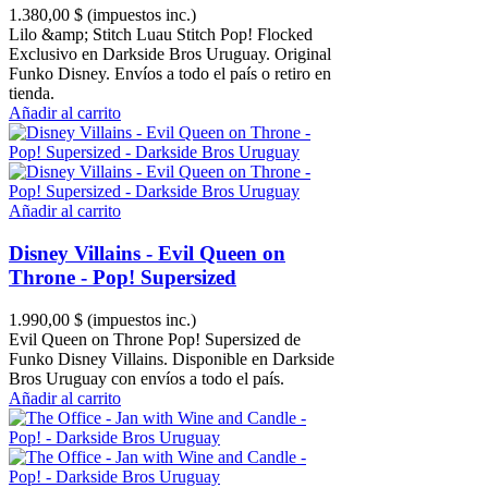
1.380,00 $
(impuestos inc.)
Lilo &amp; Stitch Luau Stitch Pop! Flocked
Exclusivo en Darkside Bros Uruguay. Original
Funko Disney. Envíos a todo el país o retiro en
tienda.
Añadir al carrito
Añadir al carrito
Disney Villains - Evil Queen on
Throne - Pop! Supersized
1.990,00 $
(impuestos inc.)
Evil Queen on Throne Pop! Supersized de
Funko Disney Villains. Disponible en Darkside
Bros Uruguay con envíos a todo el país.
Añadir al carrito