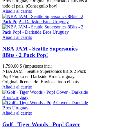
Bros Uruguay. Original y licenciado. Envíos a
todo el país. ¡Conseguilo hoy!
Añadir al carrito
Añadir al carrito
NBA JAM - Seattle Supersonics
8Bits - 2 Pack Pop!
1.790,00 $
(impuestos inc.)
NBA JAM - Seattle Supersonics 8Bits 2 Pack
Pop! Funko en Darkside Bros Uruguay.
Original, licenciado. Envíos a todo el país.
Añadir al carrito
Añadir al carrito
Golf - Tiger Woods - Pop! Cover