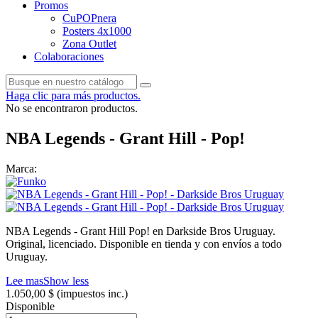
Promos
CuPOPnera
Posters 4x1000
Zona Outlet
Colaboraciones
Haga clic para más productos.
No se encontraron productos.
NBA Legends - Grant Hill - Pop!
Marca:
NBA Legends - Grant Hill Pop! en Darkside Bros Uruguay.
Original, licenciado. Disponible en tienda y con envíos a todo
Uruguay.
Lee mas
Show less
1.050,00 $
(impuestos inc.)
Disponible