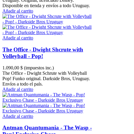
Uruguay. Original, licenciado Disney.
Disponible en tienda y envíos a todo Uruguay.
Añadir al carrito
Añadir al carrito
The Office - Dwight Shcrute with
Volleyball - Pop!
1.090,00 $
(impuestos inc.)
The Office - Dwight Schrute with Volleyball
Pop! Funko original. Darkside Bros, Uruguay.
Envíos a todo el país.
Añadir al carrito
Añadir al carrito
Antman Quantumania - The Wasp -