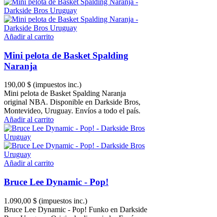
Añadir al carrito
Mini pelota de Basket Spalding
Naranja
190,00 $
(impuestos inc.)
Mini pelota de Basket Spalding Naranja
original NBA. Disponible en Darkside Bros,
Montevideo, Uruguay. Envíos a todo el país.
Añadir al carrito
Añadir al carrito
Bruce Lee Dynamic - Pop!
1.090,00 $
(impuestos inc.)
Bruce Lee Dynamic - Pop! Funko en Darkside