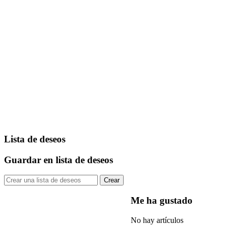
Lista de deseos
Guardar en lista de deseos
Crear
Me ha gustado
No hay artículos