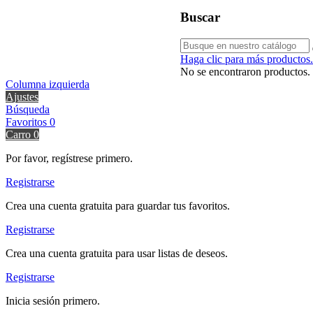
Buscar
Haga clic para más productos.
No se encontraron productos.
Columna izquierda
Ajustes
Búsqueda
Favoritos
0
Carro
0
Por favor, regístrese primero.
Registrarse
Crea una cuenta gratuita para guardar tus favoritos.
Registrarse
Crea una cuenta gratuita para usar listas de deseos.
Registrarse
Inicia sesión primero.