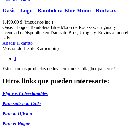
Oasis - Logo - Bandolera Blue Moon - Rocksax
1.490,00 $
(impuestos inc.)
Oasis - Logo - Bandolera Blue Moon de Rocksax. Original y
licenciada. Disponible en Darkside Bros, Uruguay. Envíos a todo el
país.
Añadir al carrito
Mostrando 1-3 de 3 artículo(s)
1
Estos son los productos de los hermanos Gallagher para vos!
Otros links que pueden interesarte:
Figuras Coleccionables
Para salir a la Calle
Para la Oficina
Para el Hogar