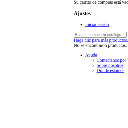
Su carrito de compras está vac
Ajustes
Iniciar sesión
Haga clic para más productos.
No se encontraron productos.
Ayuda
Contactanos por
Sobre nosotros
Dónde estamos