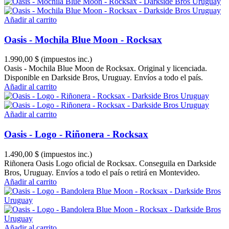
Añadir al carrito
Oasis - Mochila Blue Moon - Rocksax
1.990,00 $
(impuestos inc.)
Oasis - Mochila Blue Moon de Rocksax. Original y licenciada.
Disponible en Darkside Bros, Uruguay. Envíos a todo el país.
Añadir al carrito
Añadir al carrito
Oasis - Logo - Riñonera - Rocksax
1.490,00 $
(impuestos inc.)
Riñonera Oasis Logo oficial de Rocksax. Conseguila en Darkside
Bros, Uruguay. Envíos a todo el país o retirá en Montevideo.
Añadir al carrito
Añadir al carrito