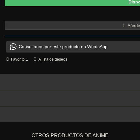
Dispo
Añadir
Consultanos por este producto en WhatsApp
Favorito
1
A lista de deseos
OTROS PRODUCTOS DE ANIME