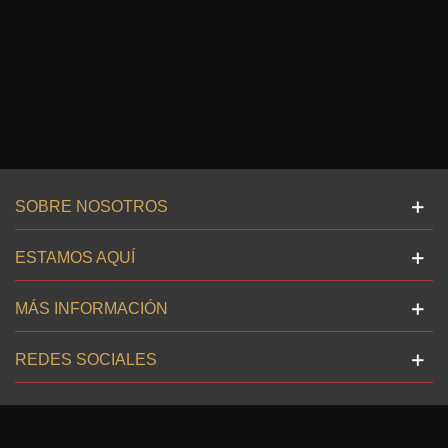
SOBRE NOSOTROS
ESTAMOS AQUÍ
MÁS INFORMACIÓN
REDES SOCIALES