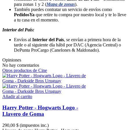
para zonas 1 y 2 (
Mapa de zonas
).
También puedes contratar un servicio de envíos como
PedidosYa
que retire tu compra por nuestro local y te lo lleve
a tu casa en el momento.
Interior del País:
Envíos al
Interior del País
, se envían a primera hora de la
tarde o al siguiente día hábil por DAC (Agencia Central) o
DePunta ProCargo (Canelones & Maldonado).
Opiniones
No hay comentarios
Otros productos de Cine
Añadir al carrito
Harry Potter - Hogwarts Logo -
Llavero de Goma
290,00 $
(impuestos inc.)