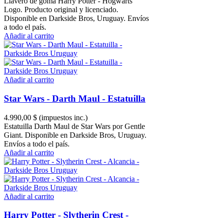
Llavero de goma Harry Potter - Hogwarts
Logo. Producto original y licenciado.
Disponible en Darkside Bros, Uruguay. Envíos
a todo el país.
Añadir al carrito
Añadir al carrito
Star Wars - Darth Maul - Estatuilla
4.990,00 $
(impuestos inc.)
Estatuilla Darth Maul de Star Wars por Gentle
Giant. Disponible en Darkside Bros, Uruguay.
Envíos a todo el país.
Añadir al carrito
Añadir al carrito
Harry Potter - Slytherin Crest -