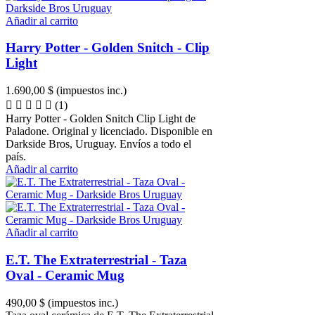
Añadir al carrito
Harry Potter - Golden Snitch - Clip
Light
1.690,00 $
(impuestos inc.)
(1)
Harry Potter - Golden Snitch Clip Light de
Paladone. Original y licenciado. Disponible en
Darkside Bros, Uruguay. Envíos a todo el
país.
Añadir al carrito
Añadir al carrito
E.T. The Extraterrestrial - Taza
Oval - Ceramic Mug
490,00 $
(impuestos inc.)