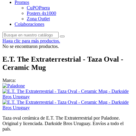
Promos
CuPOPnera
Posters 4x1000
Zona Outlet
Colaboraciones
Haga clic para más productos.
No se encontraron productos.
E.T. The Extraterrestrial - Taza Oval -
Ceramic Mug
Marca:
Taza oval cerámica de E.T. The Extraterrestrial por Paladone.
Original y licenciada. Darkside Bros Uruguay. Envíos a todo el
país.