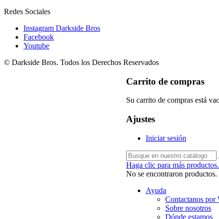
Redes Sociales
Instagram Darkside Bros
Facebook
Youtube
© Darkside Bros. Todos los Derechos Reservados
Carrito de compras
Su carrito de compras está vac
Ajustes
Iniciar sesión
Haga clic para más productos.
No se encontraron productos.
Ayuda
Contactanos por
Sobre nosotros
Dónde estamos