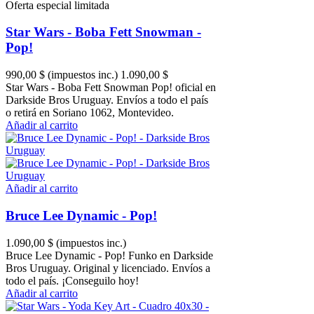
Oferta especial limitada
Star Wars - Boba Fett Snowman -
Pop!
990,00 $
(impuestos inc.)
1.090,00 $
Star Wars - Boba Fett Snowman Pop! oficial en
Darkside Bros Uruguay. Envíos a todo el país
o retirá en Soriano 1062, Montevideo.
Añadir al carrito
Añadir al carrito
Bruce Lee Dynamic - Pop!
1.090,00 $
(impuestos inc.)
Bruce Lee Dynamic - Pop! Funko en Darkside
Bros Uruguay. Original y licenciado. Envíos a
todo el país. ¡Conseguilo hoy!
Añadir al carrito