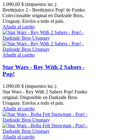
1.090,00 $
(impuestos inc.)
Beetlejuice 2 - Beetlejuice Pop! de Funko.
Coleccionable original en Darkside Bros,
Uruguay. Envíos a todo el país.
Añadir al carrito
Añadir al carrito
Star Wars - Rey With 2 Sabers -
Pop!
1.090,00 $
(impuestos inc.)
Star Wars - Rey With 2 Sabers Pop! Funko
original. Disponible en Darkside Bros
Uruguay. Envíos a todo el país.
Añadir al carrito
Añadir al carrito