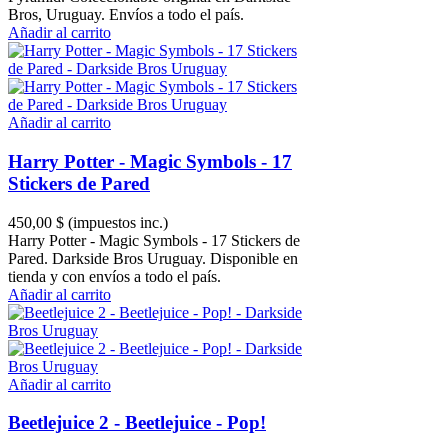
Bros, Uruguay. Envíos a todo el país.
Añadir al carrito
Añadir al carrito
Harry Potter - Magic Symbols - 17
Stickers de Pared
450,00 $
(impuestos inc.)
Harry Potter - Magic Symbols - 17 Stickers de
Pared. Darkside Bros Uruguay. Disponible en
tienda y con envíos a todo el país.
Añadir al carrito
Añadir al carrito
Beetlejuice 2 - Beetlejuice - Pop!