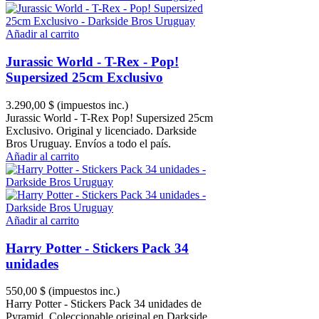
Añadir al carrito
Jurassic World - T-Rex - Pop!
Supersized 25cm Exclusivo
3.290,00 $
(impuestos inc.)
Jurassic World - T-Rex Pop! Supersized 25cm
Exclusivo. Original y licenciado. Darkside
Bros Uruguay. Envíos a todo el país.
Añadir al carrito
Añadir al carrito
Harry Potter - Stickers Pack 34
unidades
550,00 $
(impuestos inc.)
Harry Potter - Stickers Pack 34 unidades de
Pyramid. Coleccionable original en Darkside