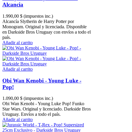
Alcancia
1.990,00 $
(impuestos inc.)
Alcancía Slytherin de Harry Potter por
Monogram. Original y licenciada. Disponible
en Darkside Bros Uruguay con envíos a todo el
país.
Añadir al carrito
Añadir al carrito
Obi Wan Kenobi - Young Luke -
Pop!
1.090,00 $
(impuestos inc.)
Obi Wan Kenobi - Young Luke Pop! Funko
Star Wars. Original y licenciado. Darkside Bros
Uruguay. Envíos a todo el país.
Añadir al carrito