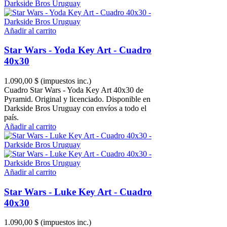
Añadir al carrito
Star Wars - Yoda Key Art - Cuadro
40x30
1.090,00 $
(impuestos inc.)
Cuadro Star Wars - Yoda Key Art 40x30 de
Pyramid. Original y licenciado. Disponible en
Darkside Bros Uruguay con envíos a todo el
país.
Añadir al carrito
Añadir al carrito
Star Wars - Luke Key Art - Cuadro
40x30
1.090,00 $
(impuestos inc.)