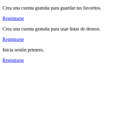
Crea una cuenta gratuita para guardar tus favoritos.
Registrarse
Crea una cuenta gratuita para usar listas de deseos.
Registrarse
Inicia sesión primero.
Registrarse