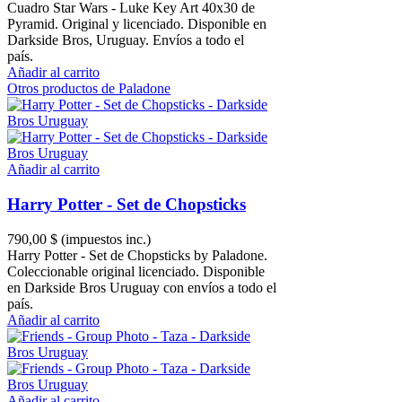
Cuadro Star Wars - Luke Key Art 40x30 de
Pyramid. Original y licenciado. Disponible en
Darkside Bros, Uruguay. Envíos a todo el
país.
Añadir al carrito
Otros productos de Paladone
Añadir al carrito
Harry Potter - Set de Chopsticks
790,00 $
(impuestos inc.)
Harry Potter - Set de Chopsticks by Paladone.
Coleccionable original licenciado. Disponible
en Darkside Bros Uruguay con envíos a todo el
país.
Añadir al carrito
Añadir al carrito