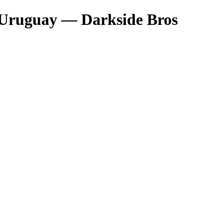
 Uruguay — Darkside Bros