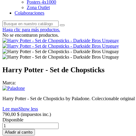
Posters 4x1000
Zona Outlet
Colaboraciones
Haga clic para más productos.
No se encontraron productos.
Harry Potter - Set de Chopsticks
Marca:
Harry Potter - Set de Chopsticks by Paladone. Coleccionable original
Lee mas
Show less
790,00 $
(impuestos inc.)
Disponible
Añadir al carrito