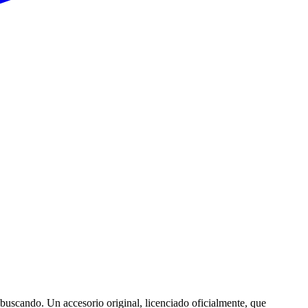
buscando. Un accesorio original, licenciado oficialmente, que