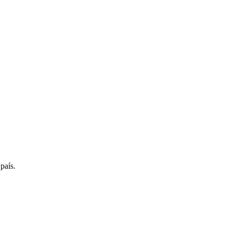
país.