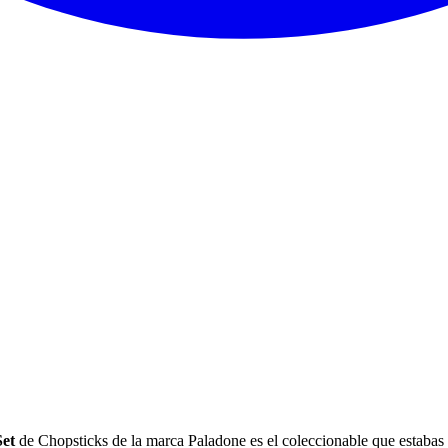
Set
de Chopsticks de la marca Paladone es el coleccionable que estabas 