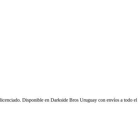
 licenciado. Disponible en Darkside Bros Uruguay con envíos a todo el 