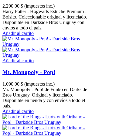
2.290,00 $
(impuestos inc.)
Harry Potter - Hogwarts Estuche Premium -
Bolsito. Coleccionable original y licenciado.
Disponible en Darkside Bros Uruguay con
envíos a todo el país.
Añadir al carrito
Añadir al carrito
Mr. Monopoly - Pop!
1.090,00 $
(impuestos inc.)
Mr. Monopoly - Pop! de Funko en Darkside
Bros Uruguay. Original y licenciado.
Disponible en tienda y con envíos a todo el
país.
Añadir al carrito