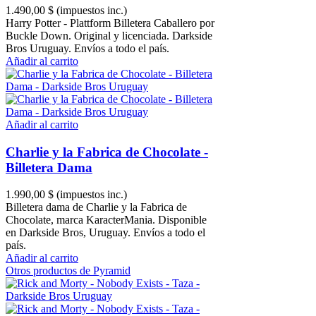
1.490,00 $
(impuestos inc.)
Harry Potter - Plattform Billetera Caballero por
Buckle Down. Original y licenciada. Darkside
Bros Uruguay. Envíos a todo el país.
Añadir al carrito
Añadir al carrito
Charlie y la Fabrica de Chocolate -
Billetera Dama
1.990,00 $
(impuestos inc.)
Billetera dama de Charlie y la Fabrica de
Chocolate, marca KaracterMania. Disponible
en Darkside Bros, Uruguay. Envíos a todo el
país.
Añadir al carrito
Otros productos de Pyramid