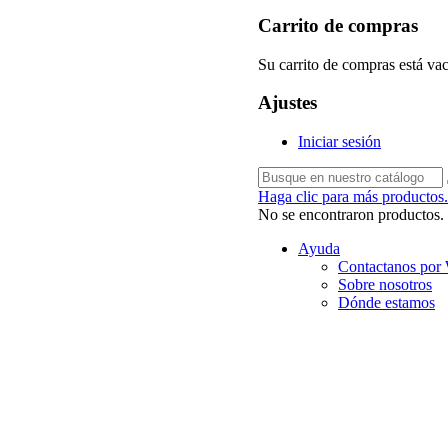
Carrito de compras
Su carrito de compras está vac
Ajustes
Iniciar sesión
Haga clic para más productos.
No se encontraron productos.
Ayuda
Contactanos por
Sobre nosotros
Dónde estamos