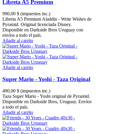
Libreta A5 Premium
990,00 $
(impuestos inc.)
Libreta A5 Premium Aladdin - Write Wishes de
Pyramid. Original licenciada Disney.
Disponible en Darkside Bros Uruguay con
envíos a todo el país.
Añadir al carrito
Añadir al carrito
Super Mario - Yoshi - Taza Original
490,00 $
(impuestos inc.)
Taza Super Mario - Yoshi original de Pyramid.
Disponible en Darkside Bros, Uruguay. Envíos
a todo el país.
Añadir al carrito