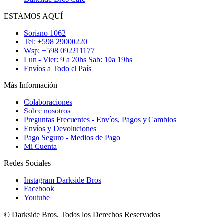
ESTAMOS AQUÍ
Soriano 1062
Tel: +598 29000220
Wsp: +598 092211177
Lun - Vier: 9 a 20hs Sab: 10a 19hs
Envíos a Todo el País
Más Información
Colaboraciones
Sobre nosotros
Preguntas Frecuentes - Envíos, Pagos y Cambios
Envíos y Devoluciones
Pago Seguro - Medios de Pago
Mi Cuenta
Redes Sociales
Instagram Darkside Bros
Facebook
Youtube
© Darkside Bros. Todos los Derechos Reservados