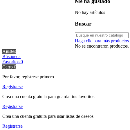
Me ha gustado
No hay artículos
Buscar
Haga clic para más productos.
No se encontraron productos.
Ajustes
Búsqueda
Favoritos
0
Carro
0
Por favor, regístrese primero.
Registrarse
Crea una cuenta gratuita para guardar tus favoritos.
Registrarse
Crea una cuenta gratuita para usar listas de deseos.
Registrarse