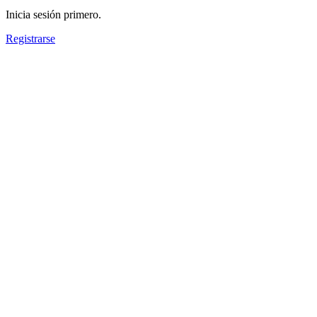
Inicia sesión primero.
Registrarse