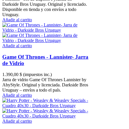
Darkside Bros Uruguay. Original y licenciado.
Disponible en tienda y con envíos a todo
Uruguay.
Añadir al carrito
Añadir al carrito
Game Of Thrones - Lannister- Jarra
de Vidrio
1.390,00 $
(impuestos inc.)
Jarra de vidrio Game Of Thrones Lannister by
AbyStyle. Original y licenciada. Darkside Bros
Uruguay – envíos a todo el país.
Añadir al carrito
Añadir al carrito