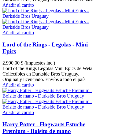
Añadir al carrito
Añadir al carrito
Lord of the Rings - Legolas - Mini
Epics
2.990,00 $
(impuestos inc.)
Lord of the Rings Legolas Mini Epics de Weta
Collectibles en Darkside Bros Uruguay.
Original y licenciado. Envíos a todo el país.
Añadir al carrito
Añadir al carrito
Harry Potter - Hogwarts Estuche
Premium - Bolsito de mano