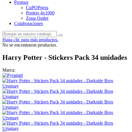
Promos
CuPOPnera
Posters 4x1000
Zona Outlet
Colaboraciones
Haga clic para más productos.
No se encontraron productos.
Harry Potter - Stickers Pack 34 unidades
Marca: