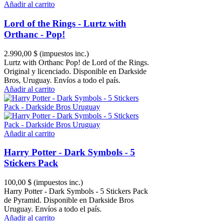
Añadir al carrito
Lord of the Rings - Lurtz with
Orthanc - Pop!
2.990,00 $
(impuestos inc.)
Lurtz with Orthanc Pop! de Lord of the Rings.
Original y licenciado. Disponible en Darkside
Bros, Uruguay. Envíos a todo el país.
Añadir al carrito
Añadir al carrito
Harry Potter - Dark Symbols - 5
Stickers Pack
100,00 $
(impuestos inc.)
Harry Potter - Dark Symbols - 5 Stickers Pack
de Pyramid. Disponible en Darkside Bros
Uruguay. Envíos a todo el país.
Añadir al carrito