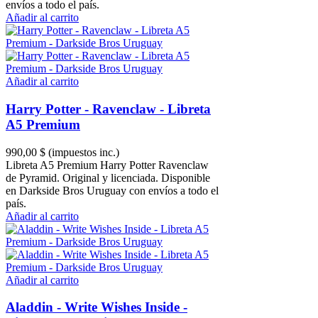
envíos a todo el país.
Añadir al carrito
Añadir al carrito
Harry Potter - Ravenclaw - Libreta
A5 Premium
990,00 $
(impuestos inc.)
Libreta A5 Premium Harry Potter Ravenclaw
de Pyramid. Original y licenciada. Disponible
en Darkside Bros Uruguay con envíos a todo el
país.
Añadir al carrito
Añadir al carrito
Aladdin - Write Wishes Inside -