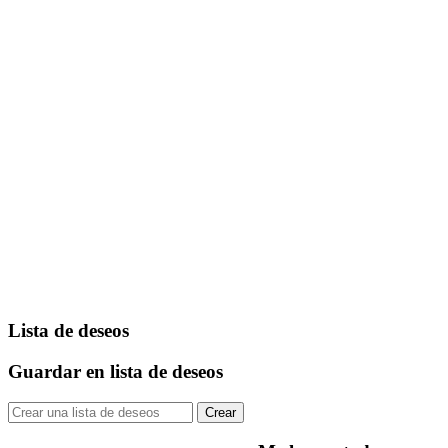
Lista de deseos
Guardar en lista de deseos
Crear