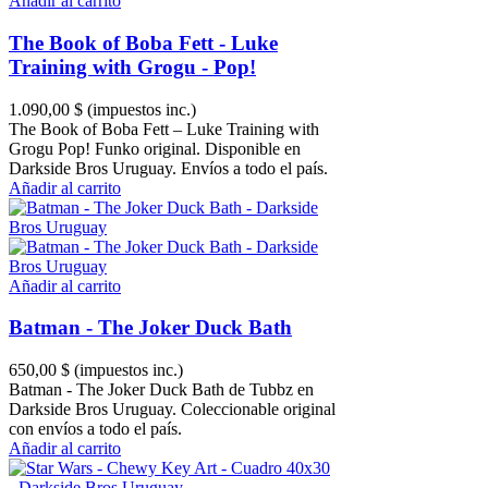
Añadir al carrito
The Book of Boba Fett - Luke
Training with Grogu - Pop!
1.090,00 $
(impuestos inc.)
The Book of Boba Fett – Luke Training with
Grogu Pop! Funko original. Disponible en
Darkside Bros Uruguay. Envíos a todo el país.
Añadir al carrito
Añadir al carrito
Batman - The Joker Duck Bath
650,00 $
(impuestos inc.)
Batman - The Joker Duck Bath de Tubbz en
Darkside Bros Uruguay. Coleccionable original
con envíos a todo el país.
Añadir al carrito