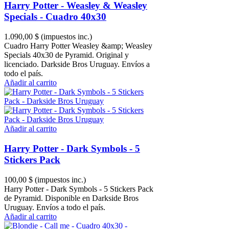
Harry Potter - Weasley & Weasley
Specials - Cuadro 40x30
1.090,00 $
(impuestos inc.)
Cuadro Harry Potter Weasley &amp; Weasley
Specials 40x30 de Pyramid. Original y
licenciado. Darkside Bros Uruguay. Envíos a
todo el país.
Añadir al carrito
Añadir al carrito
Harry Potter - Dark Symbols - 5
Stickers Pack
100,00 $
(impuestos inc.)
Harry Potter - Dark Symbols - 5 Stickers Pack
de Pyramid. Disponible en Darkside Bros
Uruguay. Envíos a todo el país.
Añadir al carrito