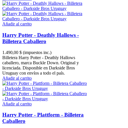
Añadir al carrito
Harry Potter - Deathly Hallows -
Billetera Caballero
1.490,00 $
(impuestos inc.)
Billetera Harry Potter - Deathly Hallows
caballero, marca Buckle Down. Original y
licenciada. Disponible en Darkside Bros
Uruguay con envíos a todo el país.
Añadir al carrito
Añadir al carrito
Harry Potter - Plattform - Billetera
Caballero