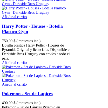
Añadir al carrito
Harry Potter - Houses - Botella
Plastico Gym
750,00 $
(impuestos inc.)
Botella plástica Harry Potter - Houses de
Pyramid. Original y licenciada. Disponible en
Darkside Bros Uruguay con envíos a todo el
país.
Añadir al carrito
Añadir al carrito
Pokemon - Set de Lapices
490,00 $
(impuestos inc.)
Pokemon - Set de Lápices Pyramid en