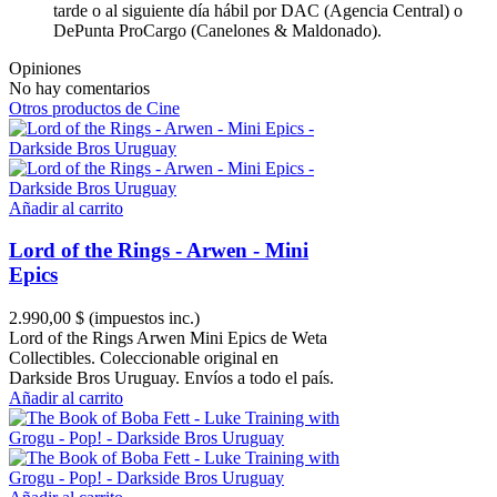
tarde o al siguiente día hábil por DAC (Agencia Central) o
DePunta ProCargo (Canelones & Maldonado).
Opiniones
No hay comentarios
Otros productos de Cine
Añadir al carrito
Lord of the Rings - Arwen - Mini
Epics
2.990,00 $
(impuestos inc.)
Lord of the Rings Arwen Mini Epics de Weta
Collectibles. Coleccionable original en
Darkside Bros Uruguay. Envíos a todo el país.
Añadir al carrito