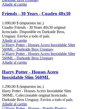
Añadir al carrito
Friends - 30 Years - Cuadro 40x30
1.090,00 $
(impuestos inc.)
Cuadro Friends - 30 Years 40x30 original
licenciado. Disponible en Darkside Bros,
Uruguay. Envíos a todo el país.
Añadir al carrito
Añadir al carrito
Harry Potter - Houses Acero
Inoxidable Slim 560ML
1.290,00 $
(impuestos inc.)
Harry Potter - Houses Acero Inoxidable Slim
560ML. Coleccionable original licenciado.
Darkside Bros Uruguay. Envíos a todo el país.
Añadir al carrito