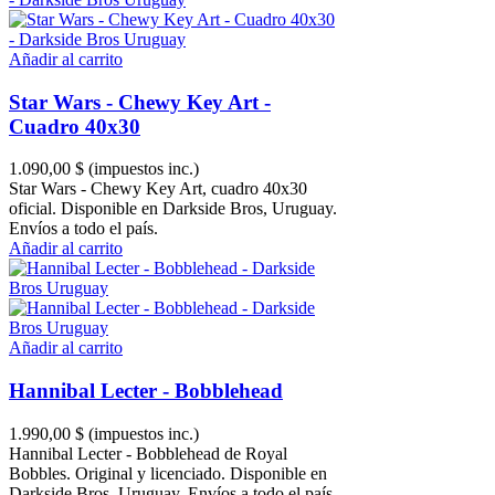
Añadir al carrito
Star Wars - Chewy Key Art -
Cuadro 40x30
1.090,00 $
(impuestos inc.)
Star Wars - Chewy Key Art, cuadro 40x30
oficial. Disponible en Darkside Bros, Uruguay.
Envíos a todo el país.
Añadir al carrito
Añadir al carrito
Hannibal Lecter - Bobblehead
1.990,00 $
(impuestos inc.)
Hannibal Lecter - Bobblehead de Royal
Bobbles. Original y licenciado. Disponible en
Darkside Bros, Uruguay. Envíos a todo el país.