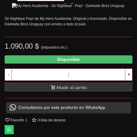
Sir Nighteye Pop! de My Hero Academia. Original y licenciado. Disponible en
Darkside Bros Uruguay con envíos a todo el país.
1.090,00 $
(impuestos inc.)
Disponible
-
+
Añadir al carrito
Consultanos por este producto en WhatsApp
Favorito
1
A lista de deseos