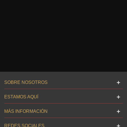
SOBRE NOSOTROS
ESTAMOS AQUÍ
MÁS INFORMACIÓN
REDES SOCIALES