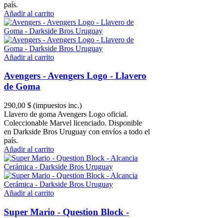
país.
Añadir al carrito
Añadir al carrito
Avengers - Avengers Logo - Llavero
de Goma
290,00 $
(impuestos inc.)
Llavero de goma Avengers Logo oficial.
Coleccionable Marvel licenciado. Disponible
en Darkside Bros Uruguay con envíos a todo el
país.
Añadir al carrito
Añadir al carrito
Super Mario - Question Block -