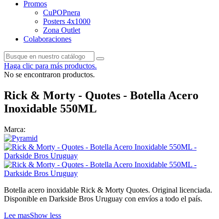
Promos
CuPOPnera
Posters 4x1000
Zona Outlet
Colaboraciones
Haga clic para más productos.
No se encontraron productos.
Rick & Morty - Quotes - Botella Acero
Inoxidable 550ML
Marca:
Botella acero inoxidable Rick & Morty Quotes. Original licenciada.
Disponible en Darkside Bros Uruguay con envíos a todo el país.
Lee mas
Show less