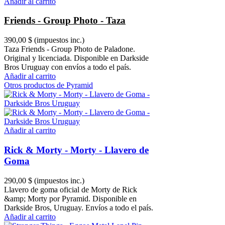
Añadir al carrito
Friends - Group Photo - Taza
390,00 $
(impuestos inc.)
Taza Friends - Group Photo de Paladone.
Original y licenciada. Disponible en Darkside
Bros Uruguay con envíos a todo el país.
Añadir al carrito
Otros productos de Pyramid
Añadir al carrito
Rick & Morty - Morty - Llavero de
Goma
290,00 $
(impuestos inc.)
Llavero de goma oficial de Morty de Rick
&amp; Morty por Pyramid. Disponible en
Darkside Bros, Uruguay. Envíos a todo el país.
Añadir al carrito