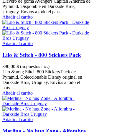
Llavero de goma Avengers Capitán América de
Pyramid. Disponible en Darkside Bros,
Uruguay. Envíos a todo el país.
Añadir al carrito
Añadir al carrito
Lilo & Stitch - 800 Stickers Pack
390,00 $
(impuestos inc.)
Lilo &amp; Stitch 800 Stickers Pack de
Pyramid. Coleccionable Disney original en
Darkside Bros, Uruguay. Envíos a todo el
país.
Añadir al carrito
Añadir al carrito
Merlina - No hug Zone - Alfombra