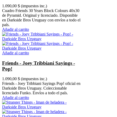
1.090,00 $
(impuestos inc.)
Cuadro Friends 30 Years Block Colours 40x30
de Pyramid. Original y licenciado. Disponible
en Darkside Bros Uruguay con envíos a todo el
país.
Añadir al carrito
Añadir al carrito
Friends - Joey Tribbiani Sayings -
Pop!
1.090,00 $
(impuestos inc.)
Friends - Joey Tribbiani Sayings Pop! oficial en
Darkside Bros Uruguay. Coleccionable
licenciado Funko. Envíos a todo el país.
Añadir al carrito