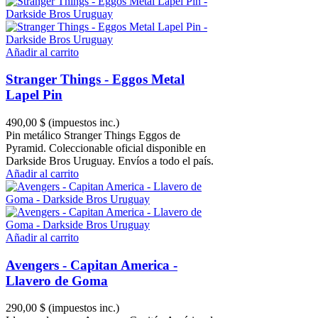
Añadir al carrito
Stranger Things - Eggos Metal
Lapel Pin
490,00 $
(impuestos inc.)
Pin metálico Stranger Things Eggos de
Pyramid. Coleccionable oficial disponible en
Darkside Bros Uruguay. Envíos a todo el país.
Añadir al carrito
Añadir al carrito
Avengers - Capitan America -
Llavero de Goma
290,00 $
(impuestos inc.)