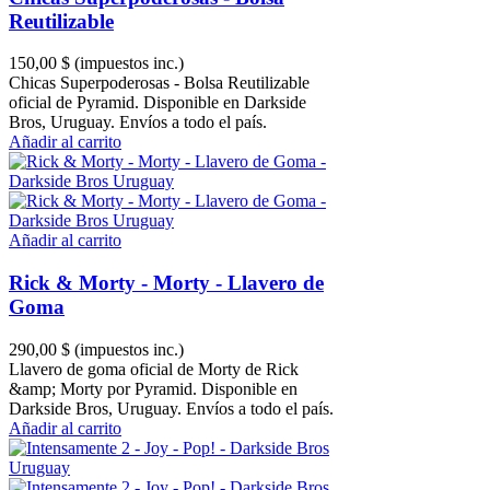
Reutilizable
150,00 $
(impuestos inc.)
Chicas Superpoderosas - Bolsa Reutilizable
oficial de Pyramid. Disponible en Darkside
Bros, Uruguay. Envíos a todo el país.
Añadir al carrito
Añadir al carrito
Rick & Morty - Morty - Llavero de
Goma
290,00 $
(impuestos inc.)
Llavero de goma oficial de Morty de Rick
&amp; Morty por Pyramid. Disponible en
Darkside Bros, Uruguay. Envíos a todo el país.
Añadir al carrito