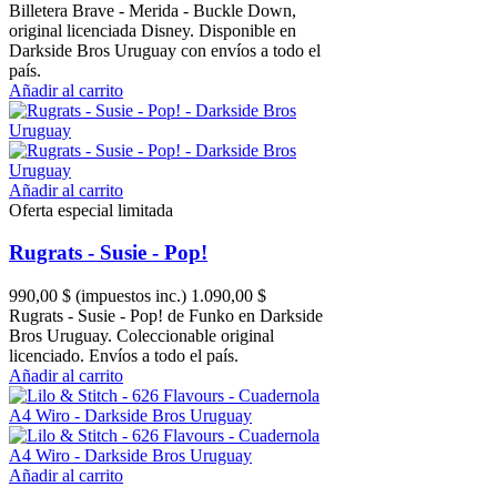
Billetera Brave - Merida - Buckle Down,
original licenciada Disney. Disponible en
Darkside Bros Uruguay con envíos a todo el
país.
Añadir al carrito
Añadir al carrito
Oferta especial limitada
Rugrats - Susie - Pop!
990,00 $
(impuestos inc.)
1.090,00 $
Rugrats - Susie - Pop! de Funko en Darkside
Bros Uruguay. Coleccionable original
licenciado. Envíos a todo el país.
Añadir al carrito
Añadir al carrito