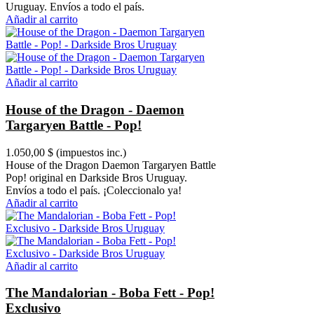
Uruguay. Envíos a todo el país.
Añadir al carrito
Añadir al carrito
House of the Dragon - Daemon
Targaryen Battle - Pop!
1.050,00 $
(impuestos inc.)
House of the Dragon Daemon Targaryen Battle
Pop! original en Darkside Bros Uruguay.
Envíos a todo el país. ¡Coleccionalo ya!
Añadir al carrito
Añadir al carrito
The Mandalorian - Boba Fett - Pop!
Exclusivo