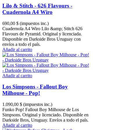
Lilo & Stitch - 626 Flavours -
Cuadernola A4 Wiro
690,00 $
(impuestos inc.)
Cuadernola A4 Wiro Lilo &amp; Stitch 626
Flavours de Pyramid. Original y licenciada.
Disponible en Darkside Bros Uruguay con
envíos a todo el país.
Añadir al carrito
Añadir al carrito
Los Simpsons - Fallout Boy
Milhouse - Pop!
1.090,00 $
(impuestos inc.)
Funko Pop! Fallout Boy Milhouse de Los
Simpsons. Original y licenciado. Disponible en
Darkside Bros, Uruguay. Envíos a todo el país.
Añadir al carrito