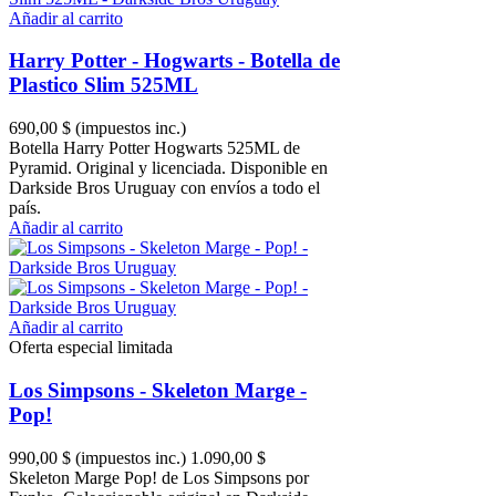
Añadir al carrito
Harry Potter - Hogwarts - Botella de
Plastico Slim 525ML
690,00 $
(impuestos inc.)
Botella Harry Potter Hogwarts 525ML de
Pyramid. Original y licenciada. Disponible en
Darkside Bros Uruguay con envíos a todo el
país.
Añadir al carrito
Añadir al carrito
Oferta especial limitada
Los Simpsons - Skeleton Marge -
Pop!
990,00 $
(impuestos inc.)
1.090,00 $
Skeleton Marge Pop! de Los Simpsons por