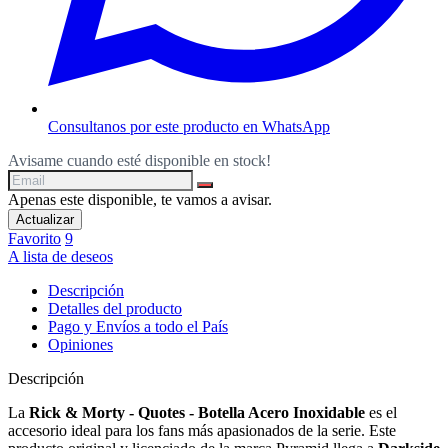
Consultanos por este producto en WhatsApp
Avisame cuando esté disponible en stock!
Apenas este disponible, te vamos a avisar.
Favorito
9
A lista de deseos
Descripción
Detalles del producto
Pago y Envíos a todo el País
Opiniones
Descripción
La
Rick & Morty - Quotes - Botella Acero Inoxidable
es el
accesorio ideal para los fans más apasionados de la serie. Este