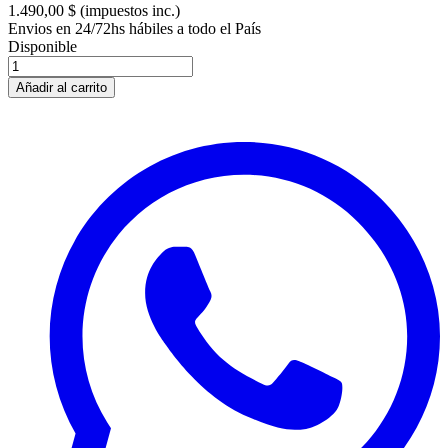
1.490,00 $
(impuestos inc.)
Envios en 24/72hs hábiles a todo el País
Disponible
Añadir al carrito