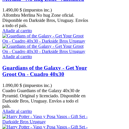
1.490,00 $
(impuestos inc.)
Alfombra Merlina No hug Zone oficial.
Disponible en Darkside Bros, Uruguay. Envíos
a todo el país.
Añadir al carrito
Añadir al carrito
Guardians of the Galaxy - Get Your
Groot On - Cuadro 40x30
1.090,00 $
(impuestos inc.)
Cuadro Guardians of the Galaxy 40x30 de
Pyramid. Original y licenciado. Disponible en
Darkside Bros, Uruguay. Envíos a todo el
país.
Añadir al carrito