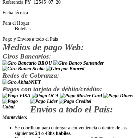
Referencia
PY_12545_07_20
Ficha técnica
Para el Hogar
Botellas
Pago y Envíos a todo el País
Medios de pago Web:
Giros Bancarios:
Redes de Cobranza:
Pagos con tarjeta de débito/crédito:
Envíos a todo el País:
Montevideo:
Se coordinan para entregar a conveniencia o dentro de las
siguientes
24 o 48hs hábiles.