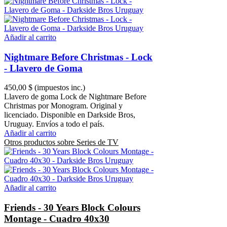
Añadir al carrito
Nightmare Before Christmas - Lock
- Llavero de Goma
450,00 $
(impuestos inc.)
Llavero de goma Lock de Nightmare Before
Christmas por Monogram. Original y
licenciado. Disponible en Darkside Bros,
Uruguay. Envíos a todo el país.
Añadir al carrito
Otros productos sobre Series de TV
Añadir al carrito
Friends - 30 Years Block Colours
Montage - Cuadro 40x30