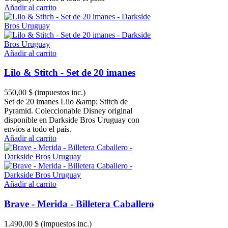
Añadir al carrito
Añadir al carrito
Lilo & Stitch - Set de 20 imanes
550,00 $
(impuestos inc.)
Set de 20 imanes Lilo &amp; Stitch de
Pyramid. Coleccionable Disney original
disponible en Darkside Bros Uruguay con
envíos a todo el país.
Añadir al carrito
Añadir al carrito
Brave - Merida - Billetera Caballero
1.490,00 $
(impuestos inc.)