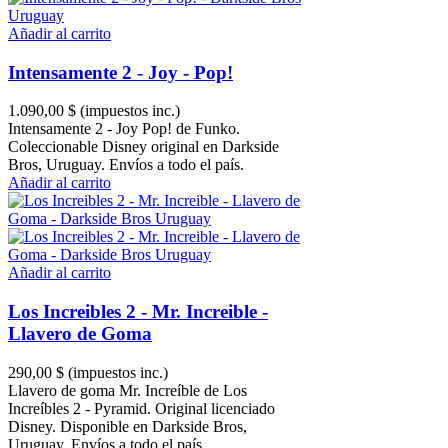
Añadir al carrito
Intensamente 2 - Joy - Pop!
1.090,00 $
(impuestos inc.)
Intensamente 2 - Joy Pop! de Funko.
Coleccionable Disney original en Darkside
Bros, Uruguay. Envíos a todo el país.
Añadir al carrito
Añadir al carrito
Los Increibles 2 - Mr. Increible -
Llavero de Goma
290,00 $
(impuestos inc.)
Llavero de goma Mr. Increíble de Los
Increíbles 2 - Pyramid. Original licenciado
Disney. Disponible en Darkside Bros,
Uruguay. Envíos a todo el país.