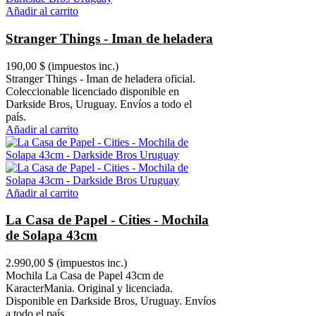
Añadir al carrito
Stranger Things - Iman de heladera
190,00 $
(impuestos inc.)
Stranger Things - Iman de heladera oficial.
Coleccionable licenciado disponible en
Darkside Bros, Uruguay. Envíos a todo el
país.
Añadir al carrito
Añadir al carrito
La Casa de Papel - Cities - Mochila
de Solapa 43cm
2.990,00 $
(impuestos inc.)
Mochila La Casa de Papel 43cm de
KaracterMania. Original y licenciada.
Disponible en Darkside Bros, Uruguay. Envíos
a todo el país.