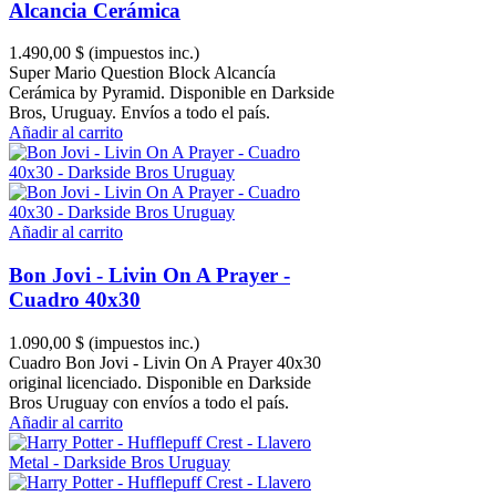
Alcancia Cerámica
1.490,00 $
(impuestos inc.)
Super Mario Question Block Alcancía
Cerámica by Pyramid. Disponible en Darkside
Bros, Uruguay. Envíos a todo el país.
Añadir al carrito
Añadir al carrito
Bon Jovi - Livin On A Prayer -
Cuadro 40x30
1.090,00 $
(impuestos inc.)
Cuadro Bon Jovi - Livin On A Prayer 40x30
original licenciado. Disponible en Darkside
Bros Uruguay con envíos a todo el país.
Añadir al carrito