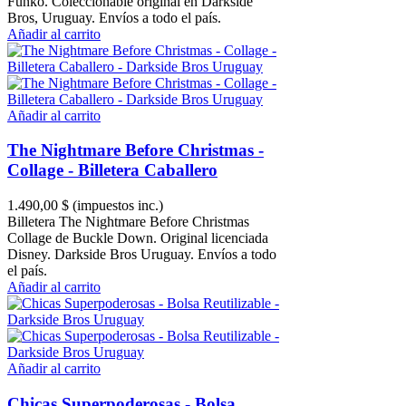
Funko. Coleccionable original en Darkside
Bros, Uruguay. Envíos a todo el país.
Añadir al carrito
Añadir al carrito
The Nightmare Before Christmas -
Collage - Billetera Caballero
1.490,00 $
(impuestos inc.)
Billetera The Nightmare Before Christmas
Collage de Buckle Down. Original licenciada
Disney. Darkside Bros Uruguay. Envíos a todo
el país.
Añadir al carrito
Añadir al carrito
Chicas Superpoderosas - Bolsa