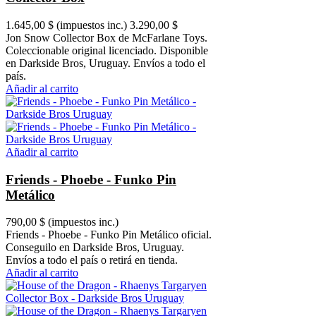
1.645,00 $
(impuestos inc.)
3.290,00 $
Jon Snow Collector Box de McFarlane Toys.
Coleccionable original licenciado. Disponible
en Darkside Bros, Uruguay. Envíos a todo el
país.
Añadir al carrito
Añadir al carrito
Friends - Phoebe - Funko Pin
Metálico
790,00 $
(impuestos inc.)
Friends - Phoebe - Funko Pin Metálico oficial.
Conseguilo en Darkside Bros, Uruguay.
Envíos a todo el país o retirá en tienda.
Añadir al carrito