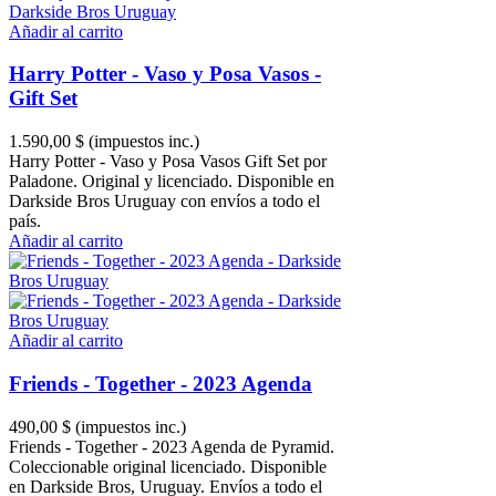
Añadir al carrito
Harry Potter - Vaso y Posa Vasos -
Gift Set
1.590,00 $
(impuestos inc.)
Harry Potter - Vaso y Posa Vasos Gift Set por
Paladone. Original y licenciado. Disponible en
Darkside Bros Uruguay con envíos a todo el
país.
Añadir al carrito
Añadir al carrito
Friends - Together - 2023 Agenda
490,00 $
(impuestos inc.)
Friends - Together - 2023 Agenda de Pyramid.
Coleccionable original licenciado. Disponible
en Darkside Bros, Uruguay. Envíos a todo el