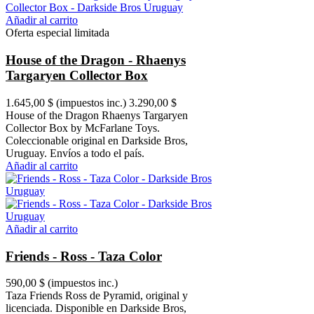
Añadir al carrito
Oferta especial limitada
House of the Dragon - Rhaenys
Targaryen Collector Box
1.645,00 $
(impuestos inc.)
3.290,00 $
House of the Dragon Rhaenys Targaryen
Collector Box by McFarlane Toys.
Coleccionable original en Darkside Bros,
Uruguay. Envíos a todo el país.
Añadir al carrito
Añadir al carrito
Friends - Ross - Taza Color
590,00 $
(impuestos inc.)
Taza Friends Ross de Pyramid, original y
licenciada. Disponible en Darkside Bros,