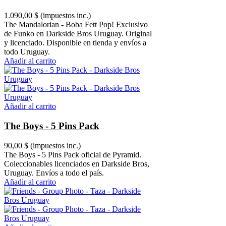
1.090,00 $
(impuestos inc.)
The Mandalorian - Boba Fett Pop! Exclusivo
de Funko en Darkside Bros Uruguay. Original
y licenciado. Disponible en tienda y envíos a
todo Uruguay.
Añadir al carrito
Añadir al carrito
The Boys - 5 Pins Pack
90,00 $
(impuestos inc.)
The Boys - 5 Pins Pack oficial de Pyramid.
Coleccionables licenciados en Darkside Bros,
Uruguay. Envíos a todo el país.
Añadir al carrito