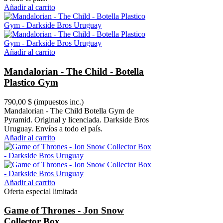
Añadir al carrito
Añadir al carrito
Mandalorian - The Child - Botella
Plastico Gym
790,00 $
(impuestos inc.)
Mandalorian - The Child Botella Gym de
Pyramid. Original y licenciada. Darkside Bros
Uruguay. Envíos a todo el país.
Añadir al carrito
Añadir al carrito
Oferta especial limitada
Game of Thrones - Jon Snow
Collector Box