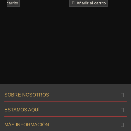
Añadir al carrito
SOBRE NOSOTROS
ESTAMOS AQUÍ
MÁS INFORMACIÓN