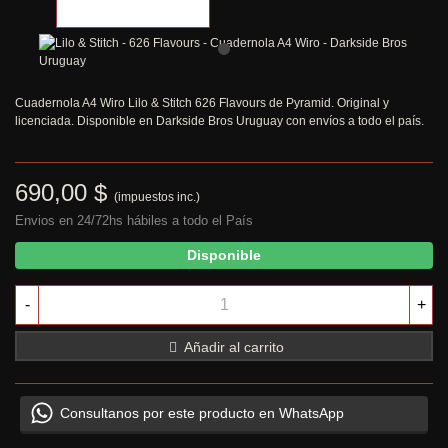
Cuadernola A4 Wiro Lilo & Stitch 626 Flavours de Pyramid. Original y
licenciada. Disponible en Darkside Bros Uruguay con envíos a todo el país.
690,00 $
(impuestos inc.)
Envios en 24/72hs hábiles a todo el País
Disponible
-
+
Añadir al carrito
Consultanos por este producto en WhatsApp