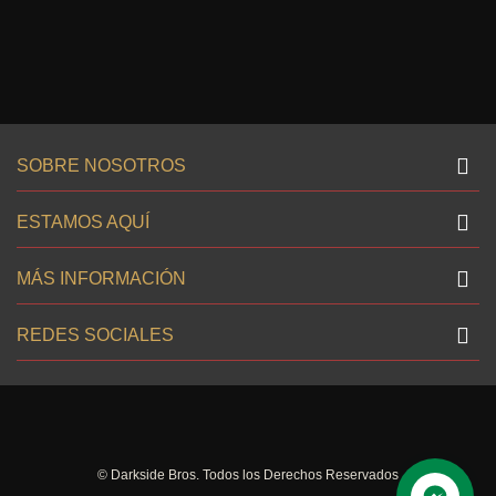
SOBRE NOSOTROS
ESTAMOS AQUÍ
MÁS INFORMACIÓN
REDES SOCIALES
© Darkside Bros. Todos los Derechos Reservados