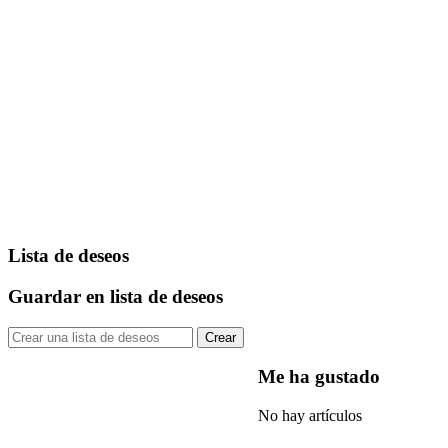
Lista de deseos
Guardar en lista de deseos
Crear
Me ha gustado
No hay artículos