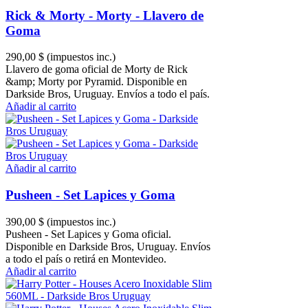
Rick & Morty - Morty - Llavero de
Goma
290,00 $
(impuestos inc.)
Llavero de goma oficial de Morty de Rick
&amp; Morty por Pyramid. Disponible en
Darkside Bros, Uruguay. Envíos a todo el país.
Añadir al carrito
Añadir al carrito
Pusheen - Set Lapices y Goma
390,00 $
(impuestos inc.)
Pusheen - Set Lapices y Goma oficial.
Disponible en Darkside Bros, Uruguay. Envíos
a todo el país o retirá en Montevideo.
Añadir al carrito