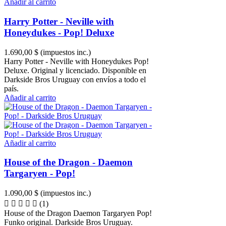
Añadir al carrito
Harry Potter - Neville with
Honeydukes - Pop! Deluxe
1.690,00 $
(impuestos inc.)
Harry Potter - Neville with Honeydukes Pop!
Deluxe. Original y licenciado. Disponible en
Darkside Bros Uruguay con envíos a todo el
país.
Añadir al carrito
Añadir al carrito
House of the Dragon - Daemon
Targaryen - Pop!
1.090,00 $
(impuestos inc.)
(1)
House of the Dragon Daemon Targaryen Pop!
Funko original. Darkside Bros Uruguay.