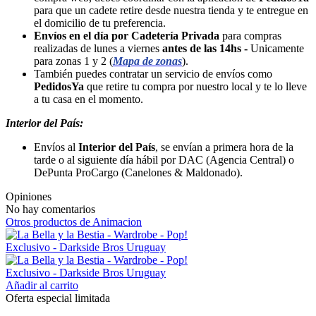
para que un cadete retire desde nuestra tienda y te entregue en
el domicilio de tu preferencia.
Envíos en el día por Cadetería Privada
para compras
realizadas de lunes a viernes
antes de las 14hs -
Unicamente
para zonas 1 y 2 (
Mapa de zonas
).
También puedes contratar un servicio de envíos como
PedidosYa
que retire tu compra por nuestro local y te lo lleve
a tu casa en el momento.
Interior del País:
Envíos al
Interior del País
, se envían a primera hora de la
tarde o al siguiente día hábil por DAC (Agencia Central) o
DePunta ProCargo (Canelones & Maldonado).
Opiniones
No hay comentarios
Otros productos de Animacion
Añadir al carrito
Oferta especial limitada