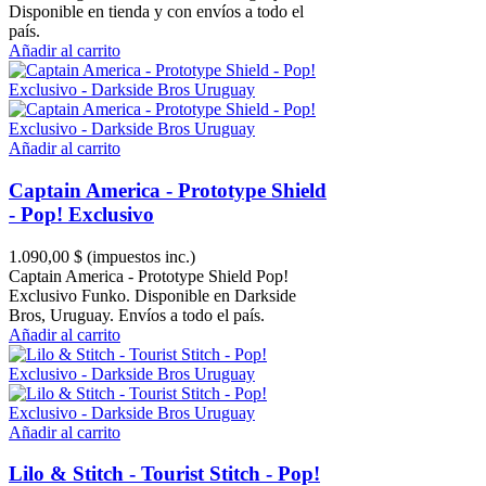
Disponible en tienda y con envíos a todo el
país.
Añadir al carrito
Añadir al carrito
Captain America - Prototype Shield
- Pop! Exclusivo
1.090,00 $
(impuestos inc.)
Captain America - Prototype Shield Pop!
Exclusivo Funko. Disponible en Darkside
Bros, Uruguay. Envíos a todo el país.
Añadir al carrito
Añadir al carrito
Lilo & Stitch - Tourist Stitch - Pop!