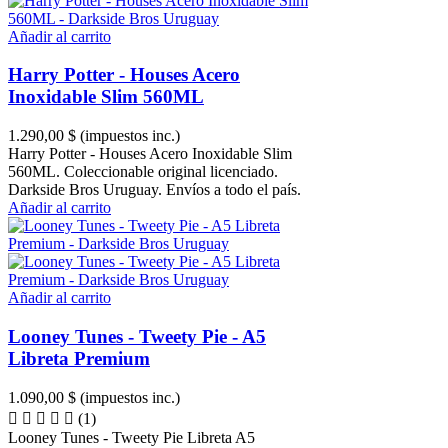
Añadir al carrito
Harry Potter - Houses Acero
Inoxidable Slim 560ML
1.290,00 $
(impuestos inc.)
Harry Potter - Houses Acero Inoxidable Slim
560ML. Coleccionable original licenciado.
Darkside Bros Uruguay. Envíos a todo el país.
Añadir al carrito
Añadir al carrito
Looney Tunes - Tweety Pie - A5
Libreta Premium
1.090,00 $
(impuestos inc.)
(1)
Looney Tunes - Tweety Pie Libreta A5