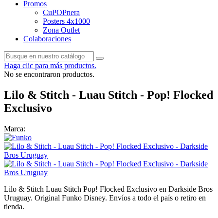
Promos
CuPOPnera
Posters 4x1000
Zona Outlet
Colaboraciones
Haga clic para más productos.
No se encontraron productos.
Lilo & Stitch - Luau Stitch - Pop! Flocked
Exclusivo
Marca:
Lilo & Stitch Luau Stitch Pop! Flocked Exclusivo en Darkside Bros
Uruguay. Original Funko Disney. Envíos a todo el país o retiro en
tienda.