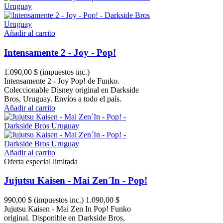
Añadir al carrito
Intensamente 2 - Joy - Pop!
1.090,00 $
(impuestos inc.)
Intensamente 2 - Joy Pop! de Funko.
Coleccionable Disney original en Darkside
Bros, Uruguay. Envíos a todo el país.
Añadir al carrito
Añadir al carrito
Oferta especial limitada
Jujutsu Kaisen - Mai Zen´In - Pop!
990,00 $
(impuestos inc.)
1.090,00 $
Jujutsu Kaisen - Mai Zen In Pop! Funko
original. Disponible en Darkside Bros,