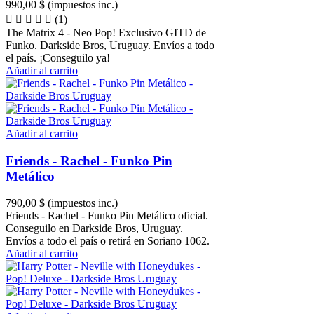
990,00 $
(impuestos inc.)
(1)
The Matrix 4 - Neo Pop! Exclusivo GITD de
Funko. Darkside Bros, Uruguay. Envíos a todo
el país. ¡Conseguilo ya!
Añadir al carrito
Añadir al carrito
Friends - Rachel - Funko Pin
Metálico
790,00 $
(impuestos inc.)
Friends - Rachel - Funko Pin Metálico oficial.
Conseguilo en Darkside Bros, Uruguay.
Envíos a todo el país o retirá en Soriano 1062.
Añadir al carrito