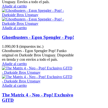
Uruguay. Envíos a todo el país.
Añadir al carrito
Añadir al carrito
Ghostbusters - Egon Spengler - Pop!
1.090,00 $
(impuestos inc.)
Ghostbusters - Egon Spengler Pop! Funko
original en Darkside Bros Uruguay. Disponible
en tienda y con envíos a todo el país.
Añadir al carrito
Añadir al carrito
The Matrix 4 - Neo - Pop! Exclusivo
GITD