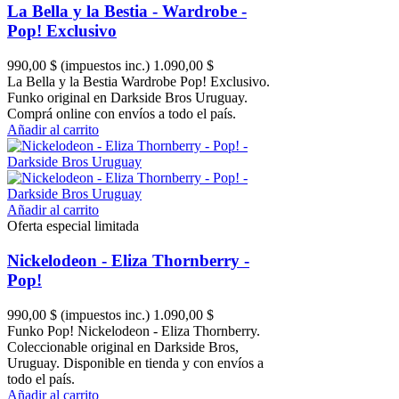
La Bella y la Bestia - Wardrobe -
Pop! Exclusivo
990,00 $
(impuestos inc.)
1.090,00 $
La Bella y la Bestia Wardrobe Pop! Exclusivo.
Funko original en Darkside Bros Uruguay.
Comprá online con envíos a todo el país.
Añadir al carrito
Añadir al carrito
Oferta especial limitada
Nickelodeon - Eliza Thornberry -
Pop!
990,00 $
(impuestos inc.)
1.090,00 $
Funko Pop! Nickelodeon - Eliza Thornberry.
Coleccionable original en Darkside Bros,
Uruguay. Disponible en tienda y con envíos a
todo el país.
Añadir al carrito