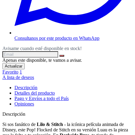
Consultanos por este producto en WhatsApp
Avisame cuando esté disponible en stock!
Apenas este disponible, te vamos a avisar.
Favorito
1
A lista de deseos
Descripción
Detalles del producto
Pago y Envíos a todo el País
Opiniones
Descripción
Si sos fanático de
Lilo & Stitch -
la icónica película animada de
Disney, este Pop! Flocked de Stitch en su versión Luau es la pieza