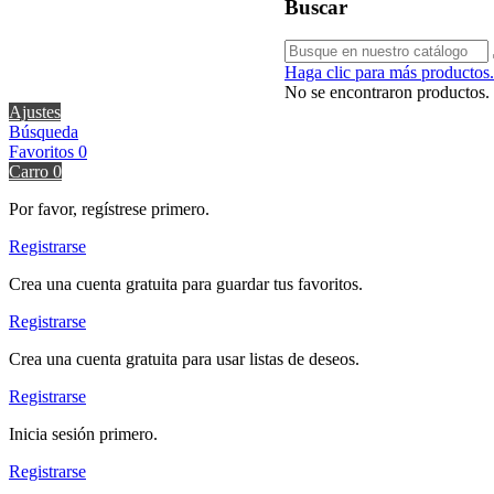
Buscar
Haga clic para más productos.
No se encontraron productos.
Ajustes
Búsqueda
Favoritos
0
Carro
0
Por favor, regístrese primero.
Registrarse
Crea una cuenta gratuita para guardar tus favoritos.
Registrarse
Crea una cuenta gratuita para usar listas de deseos.
Registrarse
Inicia sesión primero.
Registrarse