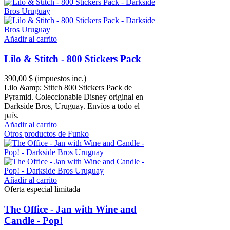
Añadir al carrito
Lilo & Stitch - 800 Stickers Pack
390,00 $
(impuestos inc.)
Lilo &amp; Stitch 800 Stickers Pack de
Pyramid. Coleccionable Disney original en
Darkside Bros, Uruguay. Envíos a todo el
país.
Añadir al carrito
Otros productos de Funko
Añadir al carrito
Oferta especial limitada
The Office - Jan with Wine and
Candle - Pop!