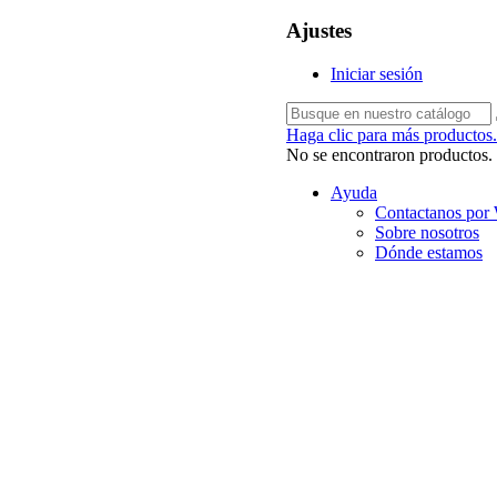
Ajustes
Iniciar sesión
Haga clic para más productos.
No se encontraron productos.
Ayuda
Contactanos por
Sobre nosotros
Dónde estamos