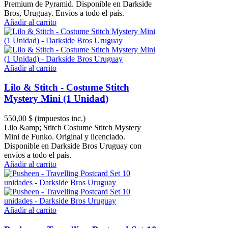
Premium de Pyramid. Disponible en Darkside
Bros, Uruguay. Envíos a todo el país.
Añadir al carrito
Añadir al carrito
Lilo & Stitch - Costume Stitch
Mystery Mini (1 Unidad)
550,00 $
(impuestos inc.)
Lilo &amp; Stitch Costume Stitch Mystery
Mini de Funko. Original y licenciado.
Disponible en Darkside Bros Uruguay con
envíos a todo el país.
Añadir al carrito
Añadir al carrito