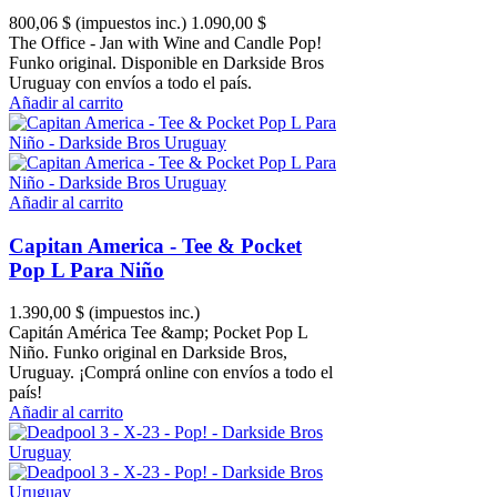
800,06 $
(impuestos inc.)
1.090,00 $
The Office - Jan with Wine and Candle Pop!
Funko original. Disponible en Darkside Bros
Uruguay con envíos a todo el país.
Añadir al carrito
Añadir al carrito
Capitan America - Tee & Pocket
Pop L Para Niño
1.390,00 $
(impuestos inc.)
Capitán América Tee &amp; Pocket Pop L
Niño. Funko original en Darkside Bros,
Uruguay. ¡Comprá online con envíos a todo el
país!
Añadir al carrito