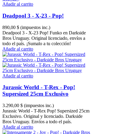
Añadir al carrito
Deadpool 3 - X-23 - Pop!
890,00 $
(impuestos inc.)
Deadpool 3 - X-23 Pop! Funko en Darkside
Bros Uruguay. Original licenciado, envíos a
todo el país. ¡Sumalo a tu colección!
Añadir al carrito
Añadir al carrito
Jurassic World - T-Rex - Pop!
Supersized 25cm Exclusivo
3.290,00 $
(impuestos inc.)
Jurassic World - T-Rex Pop! Supersized 25cm
Exclusivo. Original y licenciado. Darkside
Bros Uruguay. Envíos a todo el país.
Añadir al carrito