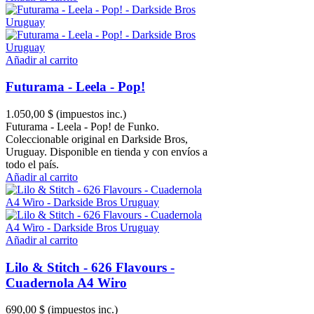
Añadir al carrito
Futurama - Leela - Pop!
1.050,00 $
(impuestos inc.)
Futurama - Leela - Pop! de Funko.
Coleccionable original en Darkside Bros,
Uruguay. Disponible en tienda y con envíos a
todo el país.
Añadir al carrito
Añadir al carrito
Lilo & Stitch - 626 Flavours -
Cuadernola A4 Wiro
690,00 $
(impuestos inc.)